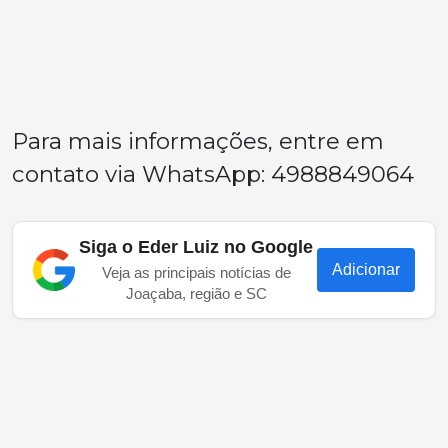
Para mais informações, entre em
contato via WhatsApp: 4988849064
Siga o Eder Luiz no Google
Adicionar
Veja as principais notícias de
Joaçaba, região e SC