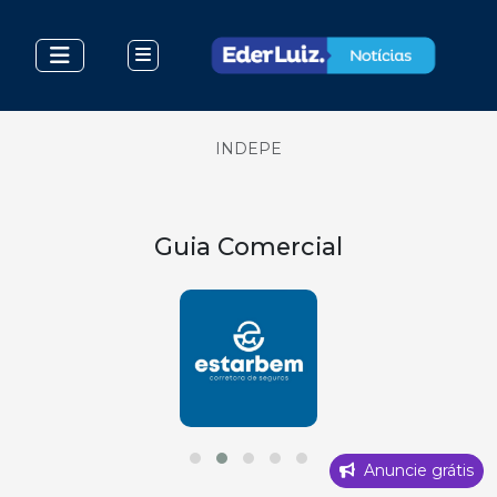
INDEPE
Guia Comercial
Anuncie grátis