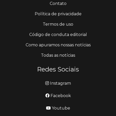
Contato
Política de privacidade
Termos de uso
Código de conduta editorial
Como apuramos nossas notícias
Todas as notícias
Redes Sociais
Instagram
Facebook
Youtube