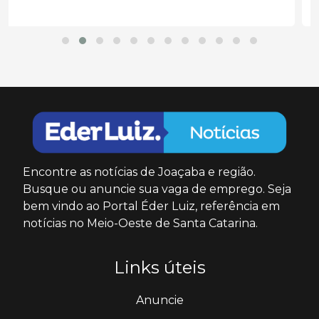
Encontre as notícias de Joaçaba e região.
Busque ou anuncie sua vaga de emprego. Seja
bem vindo ao Portal Éder Luiz, referência em
notícias no Meio-Oeste de Santa Catarina.
Links úteis
Anuncie