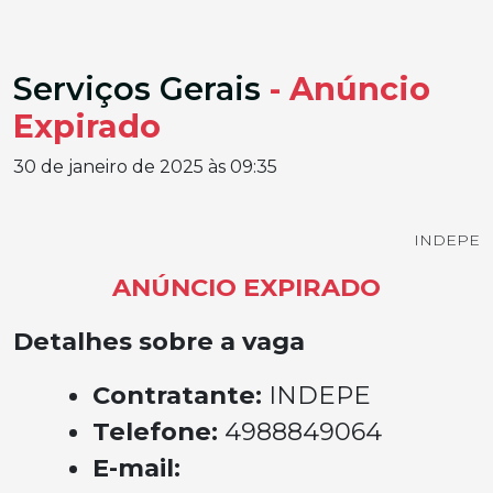
Serviços Gerais
- Anúncio
Expirado
30 de janeiro de 2025 às 09:35
INDEPE
ANÚNCIO EXPIRADO
Detalhes sobre a vaga
Contratante:
INDEPE
Telefone:
4988849064
E-mail: