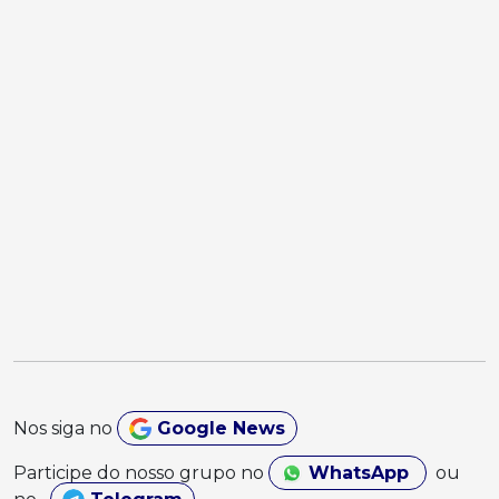
Nos siga no
Google News
Participe do nosso grupo no
WhatsApp
ou