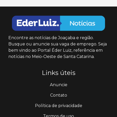
Encontre as notícias de Joaçaba e região.
Busque ou anuncie sua vaga de emprego. Seja
bem vindo ao Portal Éder Luiz, referência em
notícias no Meio-Oeste de Santa Catarina.
Links úteis
Anuncie
Contato
Política de privacidade
Termos de uso