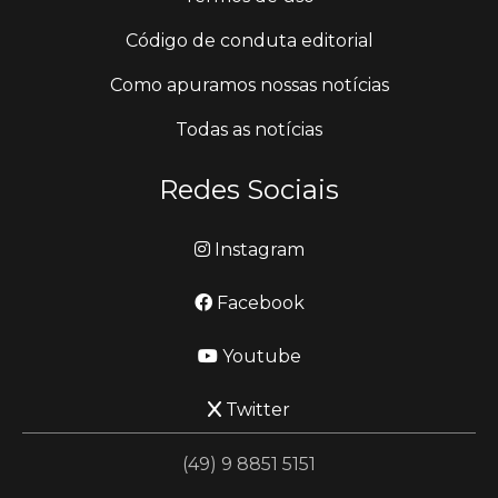
Código de conduta editorial
Como apuramos nossas notícias
Todas as notícias
Redes Sociais
Instagram
Facebook
Youtube
Twitter
(49) 9 8851 5151