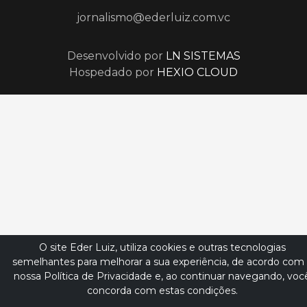
jornalismo@ederluiz.com.vc
Desenvolvido por
LN SISTEMAS
Hospedado por
HEXIO CLOUD
O site Eder Luiz, utiliza cookies e outras tecnologias
semelhantes para melhorar a sua experiência, de acordo com
nossa Política de Privacidade e, ao continuar navegando, voc
concorda com estas condições.