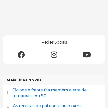
Redes Sociais
Mais lidas do dia
Ciclone e frente fria mantêm alerta de
1
temporais em SC
As receitas do pai que viraram uma