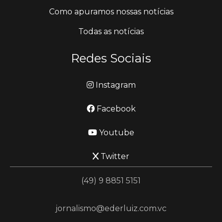
Como apuramos nossas notícias
Todas as notícias
Redes Sociais
Instagram
Facebook
Youtube
Twitter
(49) 9 8851 5151
jornalismo@ederluiz.com.vc