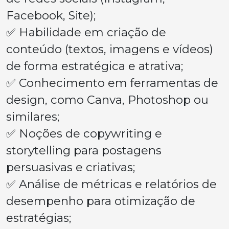
Facebook, Site);
✅ Habilidade em criação de
conteúdo (textos, imagens e vídeos)
de forma estratégica e atrativa;
✅ Conhecimento em ferramentas de
design, como Canva, Photoshop ou
similares;
✅ Noções de copywriting e
storytelling para postagens
persuasivas e criativas;
✅ Análise de métricas e relatórios de
desempenho para otimização de
estratégias;