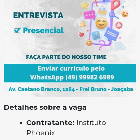
Detalhes sobre a vaga
Contratante:
Instituto
Phoenix