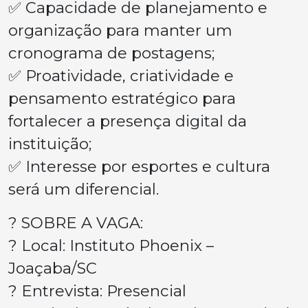
✅ Capacidade de planejamento e
organização para manter um
cronograma de postagens;
✅ Proatividade, criatividade e
pensamento estratégico para
fortalecer a presença digital da
instituição;
✅ Interesse por esportes e cultura
será um diferencial.
? SOBRE A VAGA:
? Local: Instituto Phoenix –
Joaçaba/SC
? Entrevista: Presencial