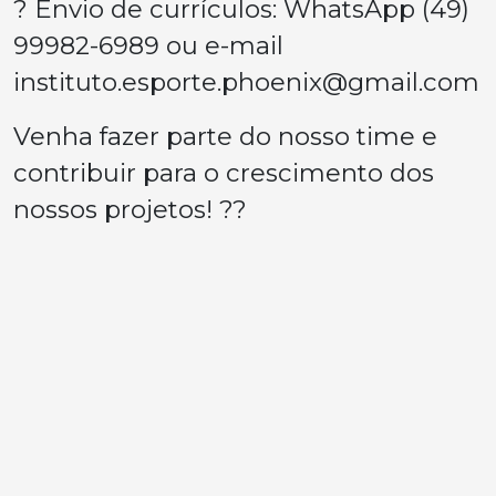
? Envio de currículos: WhatsApp (49)
99982-6989 ou e-mail
instituto.esporte.phoenix@gmail.com
Venha fazer parte do nosso time e
contribuir para o crescimento dos
nossos projetos! ??