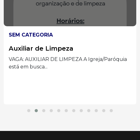
SEM CATEGORIA
Auxiliar de Limpeza
VAGA: AUXILIAR DE LIMPEZA A Igreja/Paróquia
está em busca...