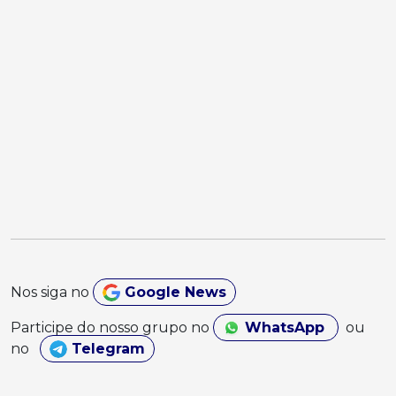
Nos siga no
Google News
Participe do nosso grupo no
WhatsApp
ou
no
Telegram