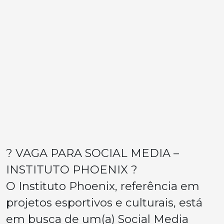
? VAGA PARA SOCIAL MEDIA –
INSTITUTO PHOENIX ?
O Instituto Phoenix, referência em
projetos esportivos e culturais, está
em busca de um(a) Social Media