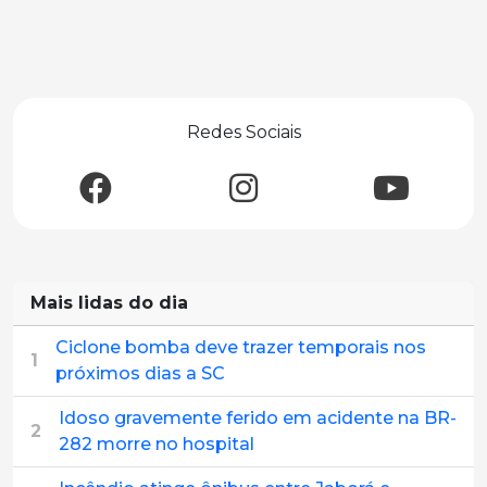
Redes Sociais
Mais lidas do dia
Ciclone bomba deve trazer temporais nos
1
próximos dias a SC
Idoso gravemente ferido em acidente na BR-
2
282 morre no hospital