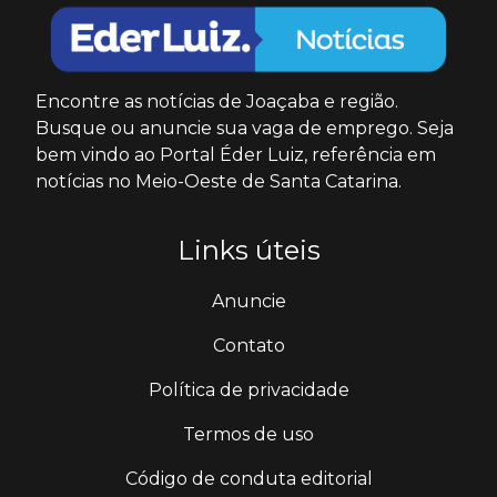
Encontre as notícias de Joaçaba e região.
Busque ou anuncie sua vaga de emprego. Seja
bem vindo ao Portal Éder Luiz, referência em
notícias no Meio-Oeste de Santa Catarina.
Links úteis
Anuncie
Contato
Política de privacidade
Termos de uso
Código de conduta editorial