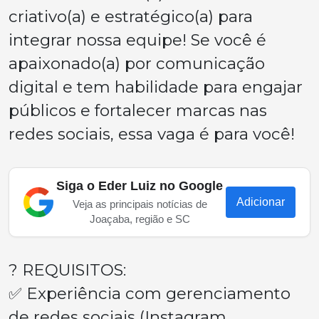
criativo(a) e estratégico(a) para
integrar nossa equipe! Se você é
apaixonado(a) por comunicação
digital e tem habilidade para engajar
públicos e fortalecer marcas nas
redes sociais, essa vaga é para você!
Siga o Eder Luiz no Google
Adicionar
Veja as principais notícias de
Joaçaba, região e SC
? REQUISITOS:
✅ Experiência com gerenciamento
de redes sociais (Instagram,