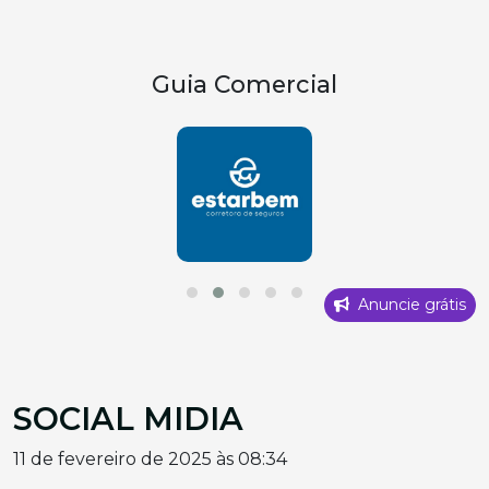
Guia Comercial
Anuncie grátis
SOCIAL MIDIA
11 de fevereiro de 2025 às 08:34