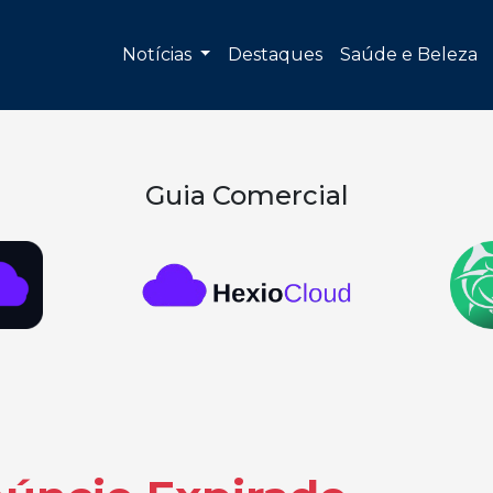
Notícias
Destaques
Saúde e Beleza
Guia Comercial