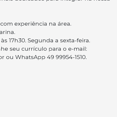
com experiência na área.
arina.
 às 17h30. Segunda a sexta-feira.
e seu currículo para o e-mail:
br
ou WhatsApp 49 99954-1510.