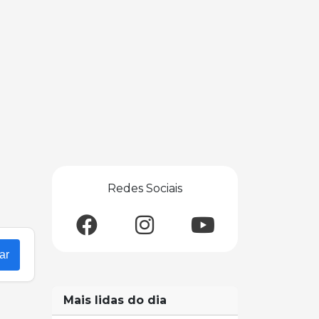
Redes Sociais
ar
Mais lidas do dia