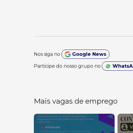
Nos siga no
Google News
Participe do nosso grupo no
Whats
Mais vagas de emprego