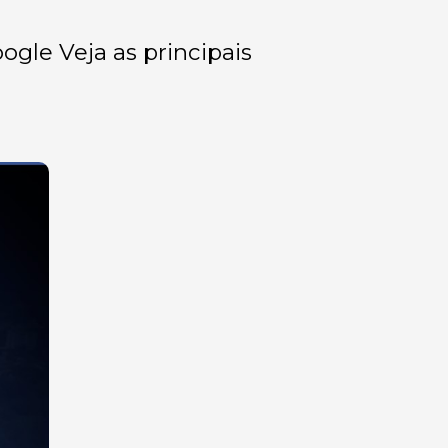
oogle Veja as principais