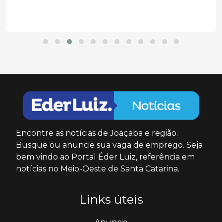
Encontre as notícias de Joaçaba e região.
Busque ou anuncie sua vaga de emprego. Seja
bem vindo ao Portal Éder Luiz, referência em
notícias no Meio-Oeste de Santa Catarina.
Links úteis