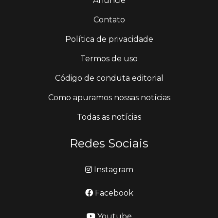
Anuncie
Contato
Política de privacidade
Termos de uso
Código de conduta editorial
Como apuramos nossas notícias
Todas as notícias
Redes Sociais
Instagram
Facebook
Youtube