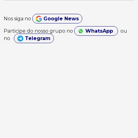
Nos siga no
Google News
Participe do nosso grupo no
WhatsApp
ou
no
Telegram