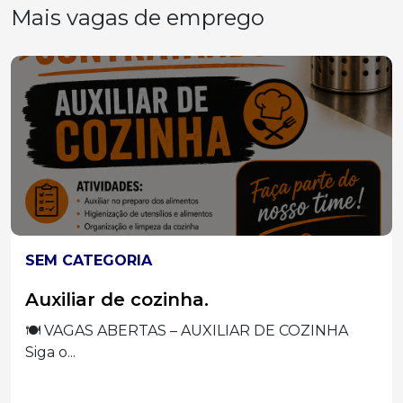
Mais vagas de emprego
SEM CATEGORIA
Auxiliar de cozinha.
🍽️ VAGAS ABERTAS – AUXILIAR DE COZINHA
Siga o...