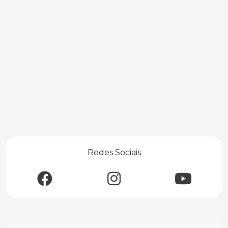
Redes Sociais