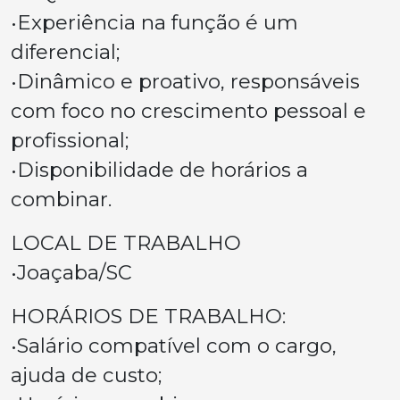
•Experiência na função é um
diferencial;
•Dinâmico e proativo, responsáveis
com foco no crescimento pessoal e
profissional;
•Disponibilidade de horários a
combinar.
LOCAL DE TRABALHO
•Joaçaba/SC
HORÁRIOS DE TRABALHO:
•Salário compatível com o cargo,
ajuda de custo;