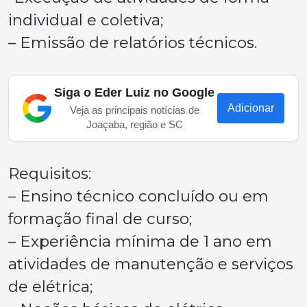
individual e coletiva;
– Emissão de relatórios técnicos.
Siga o Eder Luiz no Google
Adicionar
Veja as principais notícias de
Joaçaba, região e SC
Requisitos:
– Ensino técnico concluído ou em
formação final de curso;
– Experiência mínima de 1 ano em
atividades de manutenção e serviços
de elétrica;