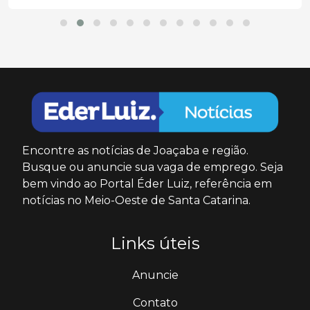
Encontre as notícias de Joaçaba e região.
Busque ou anuncie sua vaga de emprego. Seja
bem vindo ao Portal Éder Luiz, referência em
notícias no Meio-Oeste de Santa Catarina.
Links úteis
Anuncie
Contato