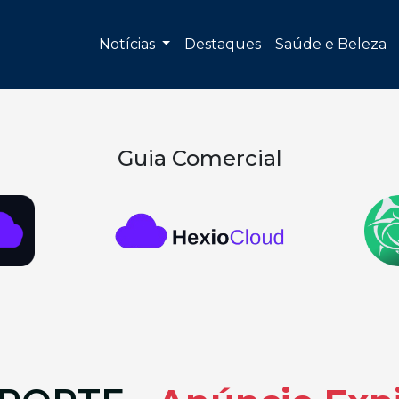
Notícias
Destaques
Saúde e Beleza
Guia Comercial