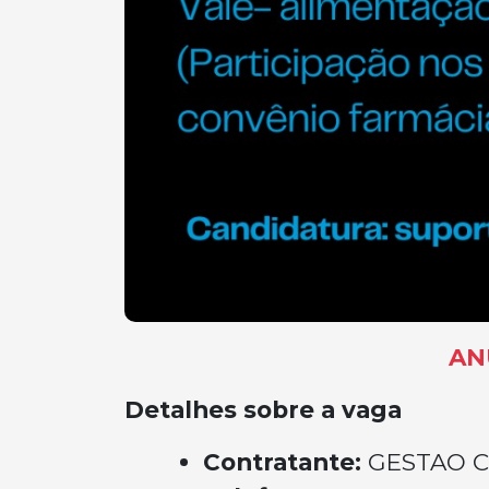
AN
Detalhes sobre a vaga
Contratante:
GESTAO C