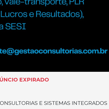
ÚNCIO EXPIRADO
ONSULTORIAS E SISTEMAS INTEGRADOS