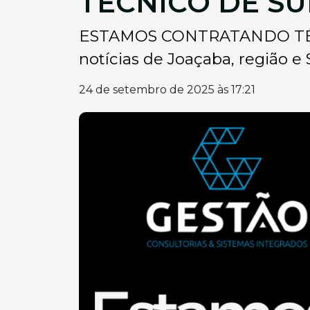
TÉCNICO DE S
ESTAMOS CONTRATANDO TÉCNI
notícias de Joaçaba, região 
24 de setembro de 2025 às 17:21