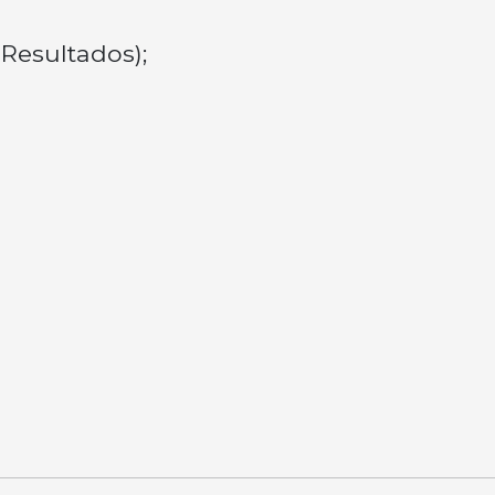
Resultados);