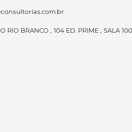
consultorias.com.br
O RIO BRANCO , 104 ED. PRIME , SALA 10