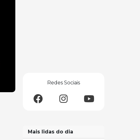
Redes Sociais
Mais lidas do dia