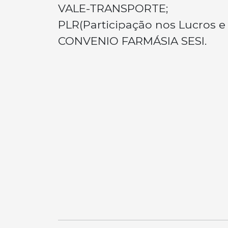
VALE-TRANSPORTE;
PLR(Participação nos Lucros e 
CONVENIO FARMÁSIA SESI.