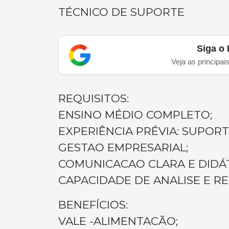
TÉCNICO DE SUPORTE
Siga o 
Veja as principai
REQUISITOS:
ENSINO MÉDIO COMPLETO;
EXPERIÊNCIA PRÉVIA: SUPOR
GESTAO EMPRESARIAL;
COMUNICACAO CLARA E DIDÁT
CAPACIDADE DE ANALISE E R
BENEFÍCIOS:
VALE -ALIMENTACÃO;