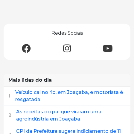
Redes Sociais
Mais lidas do dia
Veículo cai no rio, em Joaçaba, e motorista é
1
resgatada
As receitas do pai que viraram uma
2
agroindústria em Joaçaba
CPI da Prefeitura sugere indiciamento de 11