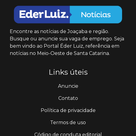
Encontre as notícias de Joaçaba e região.
Busque ou anuncie sua vaga de emprego. Seja
bem vindo ao Portal Éder Luiz, referência em
notícias no Meio-Oeste de Santa Catarina.
Links úteis
Anuncie
Contato
Política de privacidade
Termos de uso
Código de conduta editorial