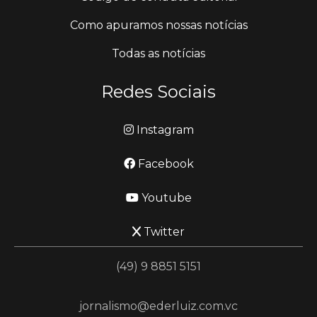
Como apuramos nossas notícias
Todas as notícias
Redes Sociais
Instagram
Facebook
Youtube
Twitter
(49) 9 8851 5151
jornalismo@ederluiz.com.vc