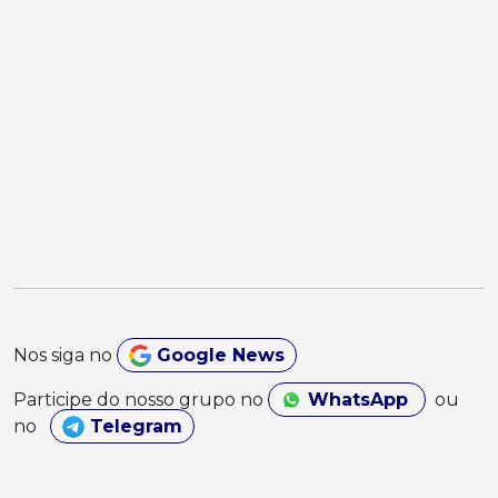
Nos siga no
Google News
Participe do nosso grupo no
WhatsApp
ou
no
Telegram