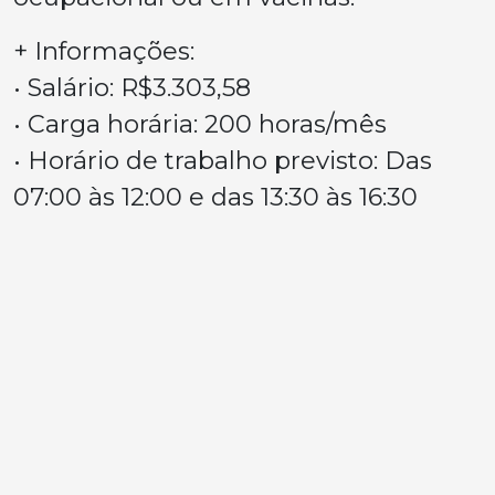
+ Informações:
• Salário: R$3.303,58
• Carga horária: 200 horas/mês
• Horário de trabalho previsto: Das
07:00 às 12:00 e das 13:30 às 16:30