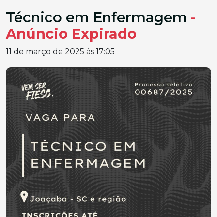
Técnico em Enfermagem
-
Anúncio Expirado
11 de março de 2025 às 17:05