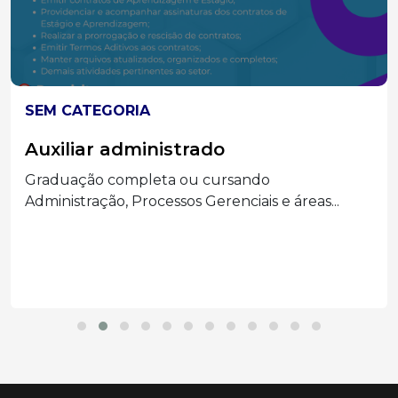
SEM CATEGORIA
Auxiliar administrado
Graduação completa ou cursando
Administração, Processos Gerenciais e áreas...