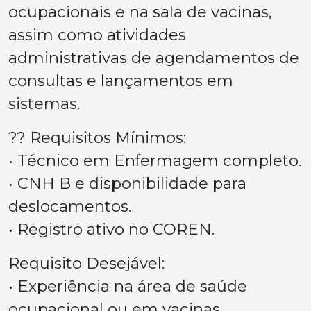
ocupacionais e na sala de vacinas,
assim como atividades
administrativas de agendamentos de
consultas e lançamentos em
sistemas.
?? Requisitos Mínimos:
• Técnico em Enfermagem completo.
• CNH B e disponibilidade para
deslocamentos.
• Registro ativo no COREN.
Requisito Desejável:
• Experiência na área de saúde
ocupacional ou em vacinas.