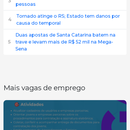
3
pessoas
Tornado atinge o RS; Estado tem danos por
4
causa do temporal
Duas apostas de Santa Catarina batem na
5
trave e levam mais de R$ 52 mil na Mega-
Sena
Mais vagas de emprego