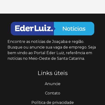
Encontre as notícias de Joaçaba e região.
Busque ou anuncie sua vaga de emprego. Seja
bem vindo ao Portal Éder Luiz, referência em
notícias no Meio-Oeste de Santa Catarina.
Links úteis
Anuncie
Contato
Política de privacidade