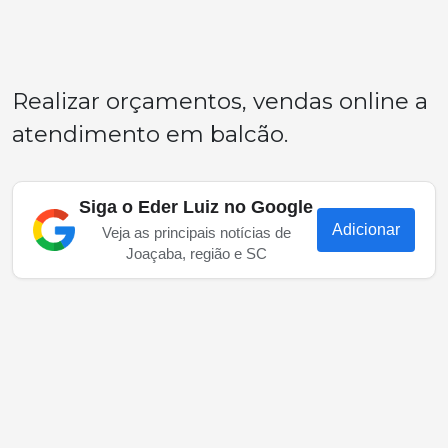
Realizar orçamentos, vendas online a
atendimento em balcão.
Siga o Eder Luiz no Google
Adicionar
Veja as principais notícias de
Joaçaba, região e SC