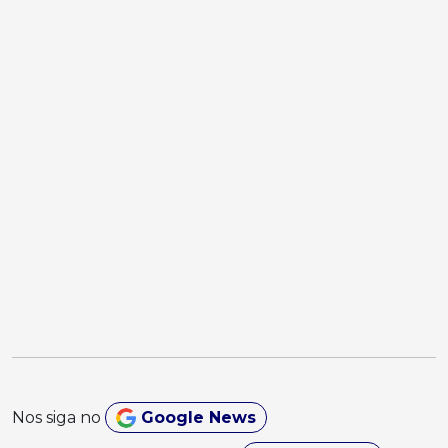
Nos siga no
Google News