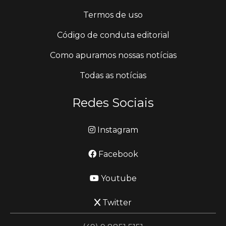
Termos de uso
Código de conduta editorial
Como apuramos nossas notícias
Todas as notícias
Redes Sociais
Instagram
Facebook
Youtube
Twitter