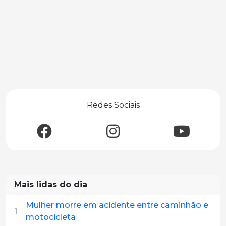
Redes Sociais
Mais lidas do dia
Mulher morre em acidente entre caminhão e
1
motocicleta