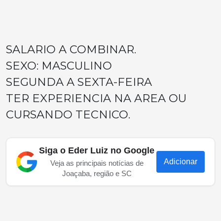
SALARIO A COMBINAR.
SEXO: MASCULINO
SEGUNDA A SEXTA-FEIRA
TER EXPERIENCIA NA AREA OU
CURSANDO TECNICO.
Siga o Eder Luiz no Google
Adicionar
Veja as principais notícias de
Joaçaba, região e SC