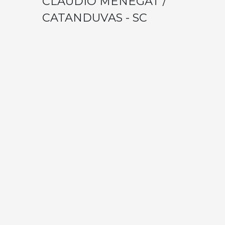
CLAUDIO MENEGAT /
CATANDUVAS - SC