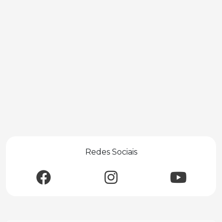
Redes Sociais