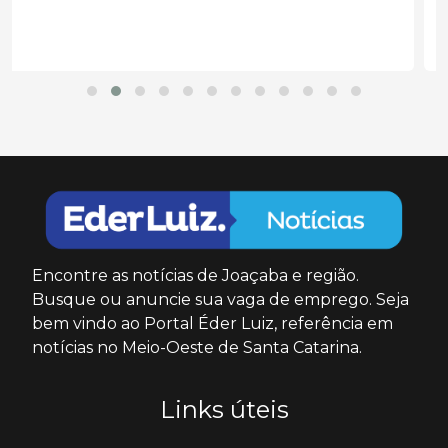
Encontre as notícias de Joaçaba e região.
Busque ou anuncie sua vaga de emprego. Seja
bem vindo ao Portal Éder Luiz, referência em
notícias no Meio-Oeste de Santa Catarina.
Links úteis