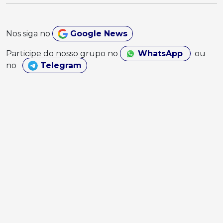
Nos siga no
Google News
Participe do nosso grupo no
WhatsApp
ou
no
Telegram