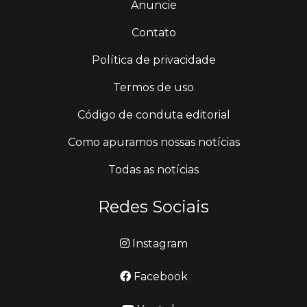
Anuncie
Contato
Política de privacidade
Termos de uso
Código de conduta editorial
Como apuramos nossas notícias
Todas as notícias
Redes Sociais
Instagram
Facebook