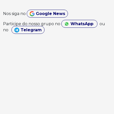
Nos siga no
Google News
Participe do nosso grupo no
WhatsApp
ou
no
Telegram