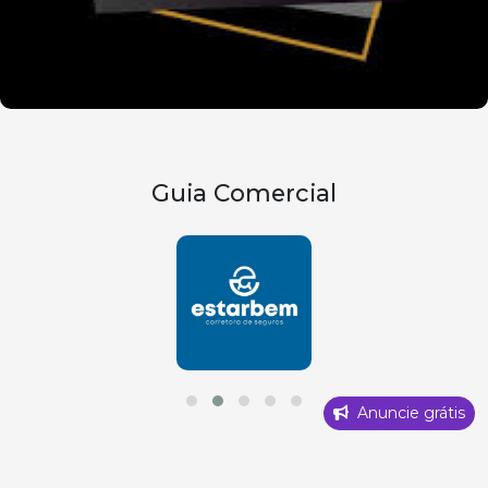
Guia Comercial
Anuncie grátis