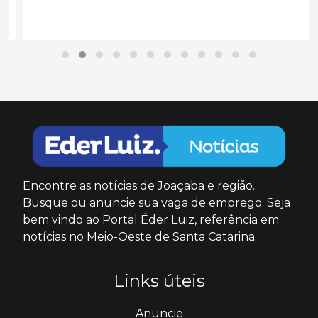
Encontre as notícias de Joaçaba e região.
Busque ou anuncie sua vaga de emprego. Seja
bem vindo ao Portal Éder Luiz, referência em
notícias no Meio-Oeste de Santa Catarina.
Links úteis
Anuncie