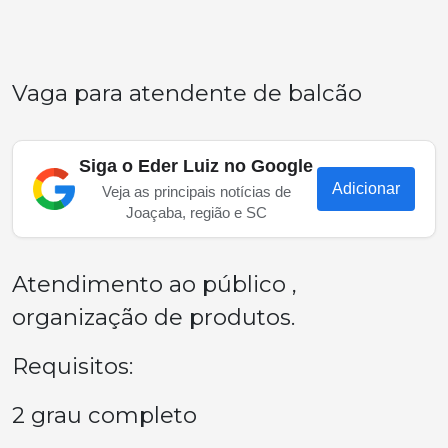
Vaga para atendente de balcão
Siga o Eder Luiz no Google
Adicionar
Veja as principais notícias de
Joaçaba, região e SC
Atendimento ao público ,
organização de produtos.
Requisitos:
2 grau completo