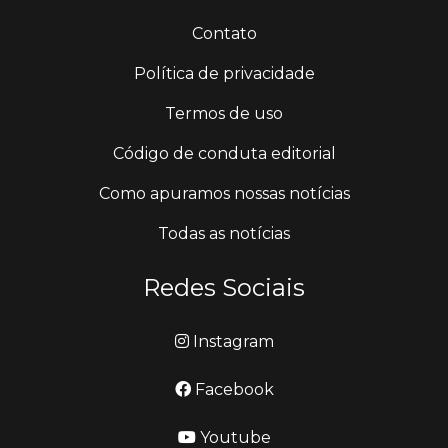
Contato
Política de privacidade
Termos de uso
Código de conduta editorial
Como apuramos nossas notícias
Todas as notícias
Redes Sociais
Instagram
Facebook
Youtube