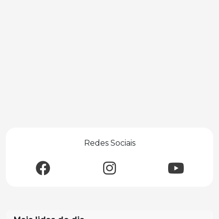
Redes Sociais