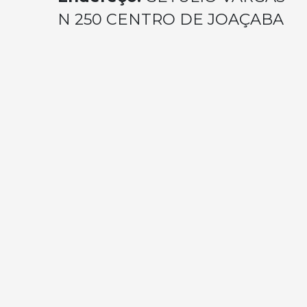
N 250 CENTRO DE JOAÇABA