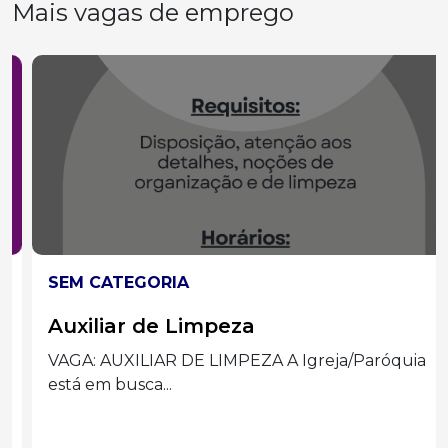
Mais vagas de emprego
SEM CATEGORIA
Auxiliar de Limpeza
VAGA: AUXILIAR DE LIMPEZA A Igreja/Paróquia
está em busca...