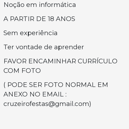
Noção em informática
A PARTIR DE 18 ANOS
Sem experiência
Ter vontade de aprender
FAVOR ENCAMINHAR CURRÍCULO
COM FOTO
( PODE SER FOTO NORMAL EM
ANEXO NO EMAIL :
cruzeirofestas@gmail.com
)