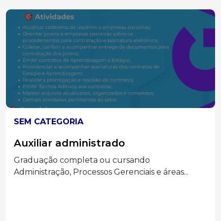
SEM CATEGORIA
Auxiliar administrado
Graduação completa ou cursando
Administração, Processos Gerenciais e áreas...