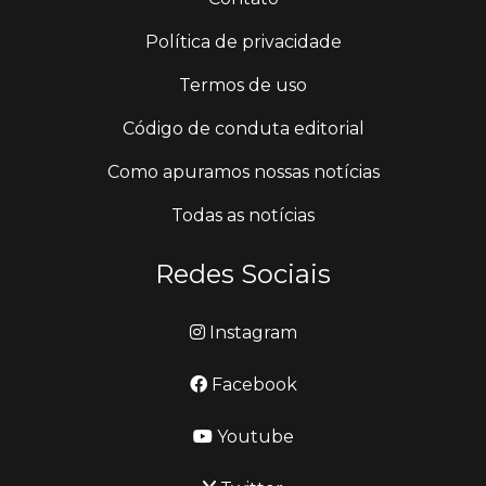
Política de privacidade
Termos de uso
Código de conduta editorial
Como apuramos nossas notícias
Todas as notícias
Redes Sociais
Instagram
Facebook
Youtube