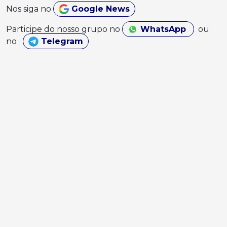
Nos siga no
Google News
Participe do nosso grupo no
WhatsApp
ou
no
Telegram