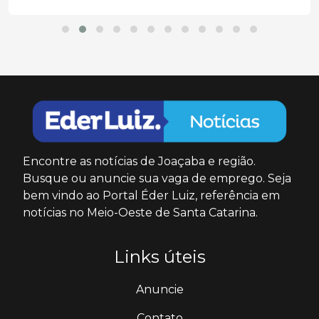
Encontre as notícias de Joaçaba e região.
Busque ou anuncie sua vaga de emprego. Seja
bem vindo ao Portal Éder Luiz, referência em
notícias no Meio-Oeste de Santa Catarina.
Links úteis
Anuncie
Contato