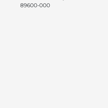
89600-000