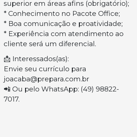
superior em áreas afins (obrigatório);
* Conhecimento no Pacote Office;
* Boa comunicação e proatividade;
* Experiência com atendimento ao
cliente será um diferencial.
📩 Interessados(as):
Envie seu currículo para
joacaba@prepara.com.br
📲 Ou pelo WhatsApp: (49) 98822-
7017.