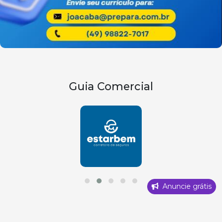
Guia Comercial
Anuncie grátis