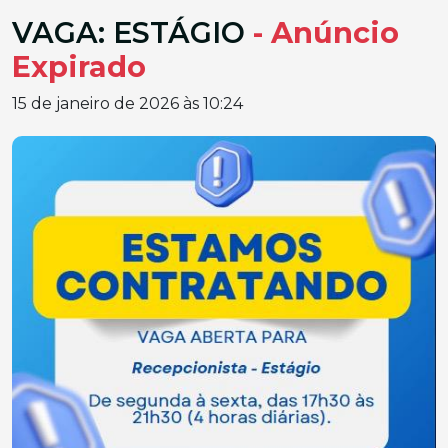
VAGA: ESTÁGIO
- Anúncio
Expirado
15 de janeiro de 2026 às 10:24