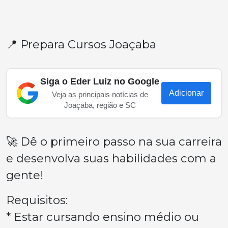
📍 Prepara Cursos Joaçaba
Siga o Eder Luiz no Google
Adicionar
Veja as principais notícias de
Joaçaba, região e SC
🚀 Dê o primeiro passo na sua carreira
e desenvolva suas habilidades com a
gente!
Requisitos:
* Estar cursando ensino médio ou