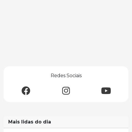
Redes Sociais
Mais lidas do dia