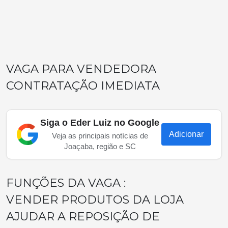
VAGA PARA VENDEDORA
CONTRATAÇÃO IMEDIATA
Siga o Eder Luiz no Google
Adicionar
Veja as principais notícias de
Joaçaba, região e SC
FUNÇÕES DA VAGA :
VENDER PRODUTOS DA LOJA
AJUDAR A REPOSIÇÃO DE