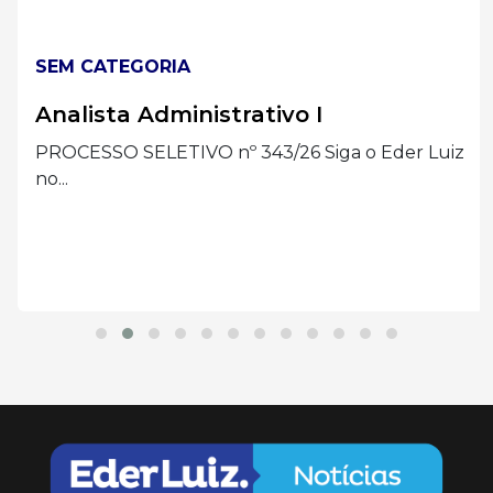
SEM CATEGORIA
Analista Administrativo I
PROCESSO SELETIVO nº 343/26 Siga o Eder Luiz
no...