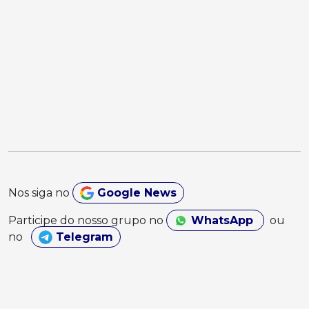
Nos siga no
Google News
Participe do nosso grupo no
WhatsApp
ou
no
Telegram