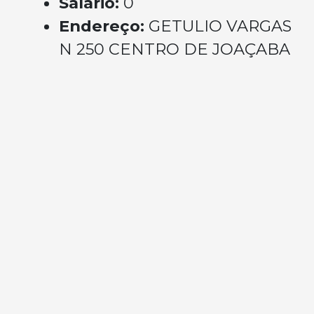
Salário:
0
Endereço:
GETULIO VARGAS
N 250 CENTRO DE JOAÇABA