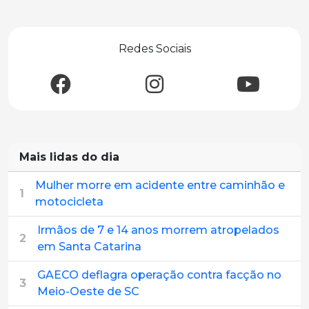
Redes Sociais
Mais lidas do dia
Mulher morre em acidente entre caminhão e
1
motocicleta
Irmãos de 7 e 14 anos morrem atropelados
2
em Santa Catarina
GAECO deflagra operação contra facção no
3
Meio-Oeste de SC