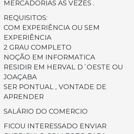
MERCADORIAS AS VEZES .
REQUISITOS:
COM EXPERIÊNCIA OU SEM
EXPERIÊNCIA
2 GRAU COMPLETO
NOÇÃO EM INFORMATICA
RESIDIR EM HERVAL D´OESTE OU
JOAÇABA
SER PONTUAL , VONTADE DE
APRENDER
SALÁRIO DO COMERCIO
FICOU INTERESSADO ENVIAR