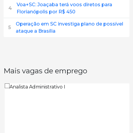
Voa+SC: Joaçaba terá voos diretos para
4
Florianópolis por R$ 450
Operação em SC investiga plano de possível
5
ataque a Brasília
Mais vagas de emprego