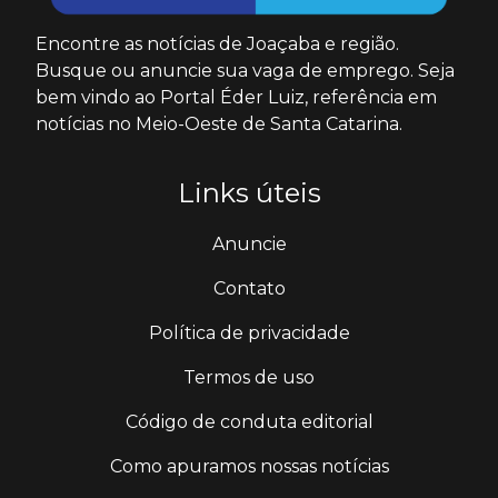
Encontre as notícias de Joaçaba e região.
Busque ou anuncie sua vaga de emprego. Seja
bem vindo ao Portal Éder Luiz, referência em
notícias no Meio-Oeste de Santa Catarina.
Links úteis
Anuncie
Contato
Política de privacidade
Termos de uso
Código de conduta editorial
Como apuramos nossas notícias