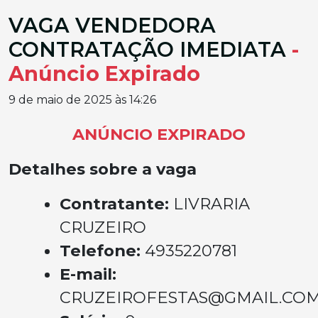
VAGA VENDEDORA
CONTRATAÇÃO IMEDIATA
-
Anúncio Expirado
9 de maio de 2025 às 14:26
ANÚNCIO EXPIRADO
Detalhes sobre a vaga
Contratante:
LIVRARIA
CRUZEIRO
Telefone:
4935220781
E-mail:
CRUZEIROFESTAS@GMAIL.CO