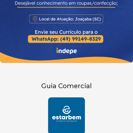
Guia Comercial