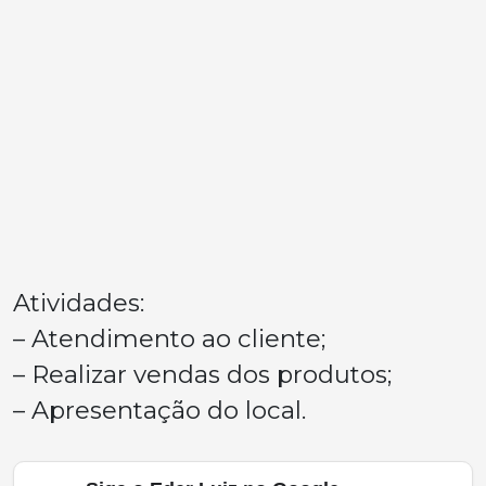
Atividades:
– Atendimento ao cliente;
– Realizar vendas dos produtos;
– Apresentação do local.