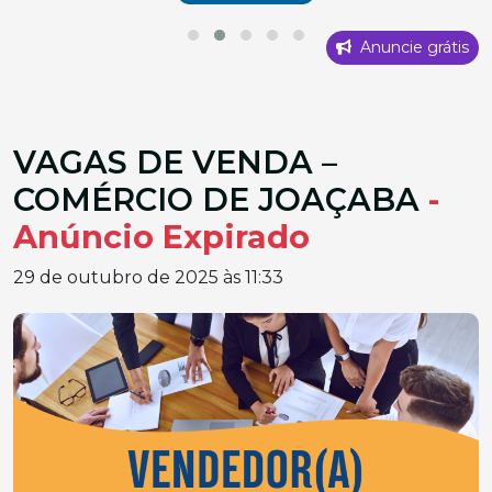
Anuncie grátis
VAGAS DE VENDA –
COMÉRCIO DE JOAÇABA
-
Anúncio Expirado
29 de outubro de 2025 às 11:33