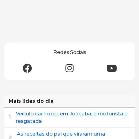
Redes Sociais
Mais lidas do dia
Veículo cai no rio, em Joaçaba, e motorista é
1
resgatada
As receitas do pai que viraram uma
2