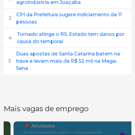
agroindústria em Joaçaba
CPI da Prefeitura sugere indiciamento de 11
3
pessoas
Tornado atinge o RS; Estado tem danos por
4
causa do temporal
Duas apostas de Santa Catarina batem na
5
trave e levam mais de R$ 52 mil na Mega-
Sena
Mais vagas de emprego