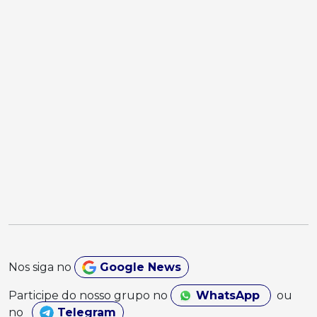
Nos siga no
Google News
Participe do nosso grupo no
WhatsApp
ou
no
Telegram