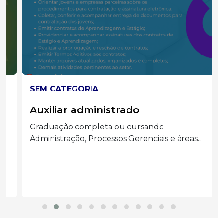
SEM CATEGORIA
Auxiliar administrado
Graduação completa ou cursando
Administração, Processos Gerenciais e áreas...