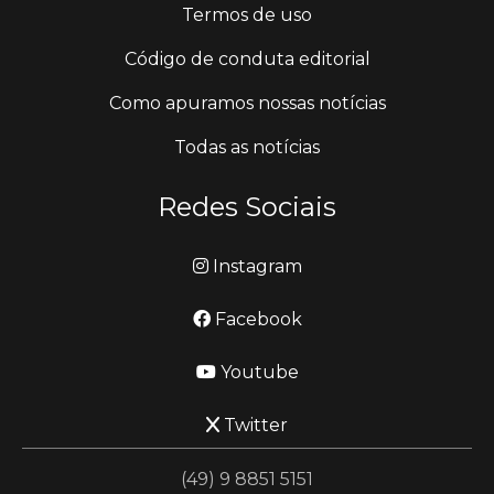
Termos de uso
Código de conduta editorial
Como apuramos nossas notícias
Todas as notícias
Redes Sociais
Instagram
Facebook
Youtube
Twitter
(49) 9 8851 5151