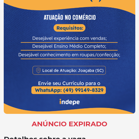
ANÚNCIO EXPIRADO