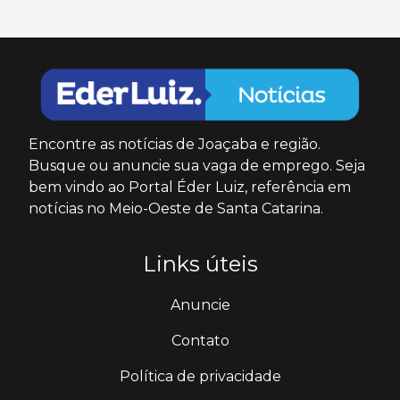
Encontre as notícias de Joaçaba e região.
Busque ou anuncie sua vaga de emprego. Seja
bem vindo ao Portal Éder Luiz, referência em
notícias no Meio-Oeste de Santa Catarina.
Links úteis
Anuncie
Contato
Política de privacidade