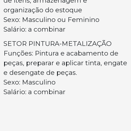
de itens, armazenagem e
organização do estoque
Sexo: Masculino ou Feminino
Salário: a combinar
SETOR PINTURA-METALIZAÇÃO
Funções: Pintura e acabamento de
peças, preparar e aplicar tinta, engate
e desengate de peças.
Sexo: Masculino
Salário: a combinar