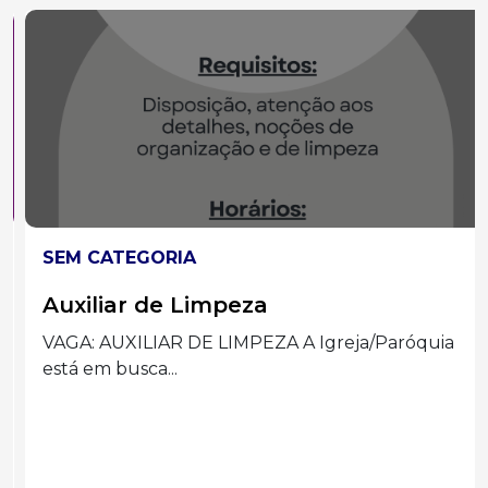
SEM CATEGORIA
Auxiliar de Limpeza
VAGA: AUXILIAR DE LIMPEZA A Igreja/Paróquia
está em busca...