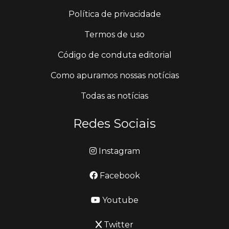
Política de privacidade
Termos de uso
Código de conduta editorial
Como apuramos nossas notícias
Todas as notícias
Redes Sociais
Instagram
Facebook
Youtube
Twitter