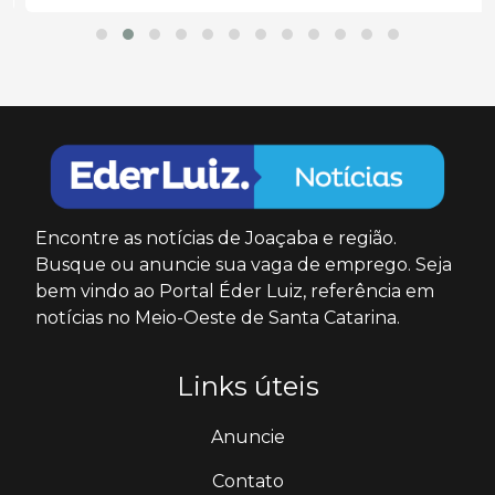
Encontre as notícias de Joaçaba e região.
Busque ou anuncie sua vaga de emprego. Seja
bem vindo ao Portal Éder Luiz, referência em
notícias no Meio-Oeste de Santa Catarina.
Links úteis
Anuncie
Contato