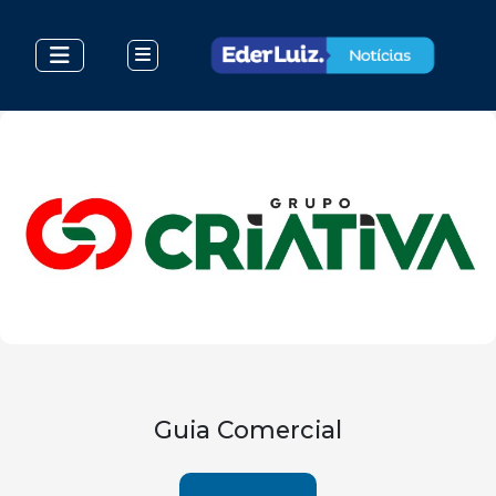
Guia Comercial