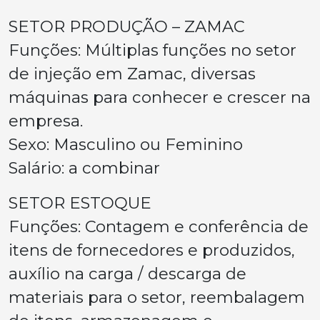
SETOR PRODUÇÃO – ZAMAC
Funções: Múltiplas funções no setor
de injeção em Zamac, diversas
máquinas para conhecer e crescer na
empresa.
Sexo: Masculino ou Feminino
Salário: a combinar
SETOR ESTOQUE
Funções: Contagem e conferência de
itens de fornecedores e produzidos,
auxílio na carga / descarga de
materiais para o setor, reembalagem