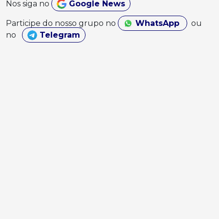
Nos siga no
Google News
Participe do nosso grupo no
WhatsApp
ou
no
Telegram