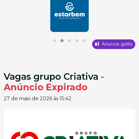
Anuncie grátis
Vagas grupo Criativa
-
Anúncio Expirado
27 de maio de 2026 às 15:42