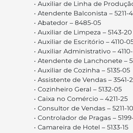
• Auxiliar de Linha de Produçã
• Atendente Balconista – 5211-
• Abatedor – 8485-05
• Auxiliar de Limpeza – 5143-20
• Auxiliar de Escritório – 4110-0
• Auxiliar Administrativo – 4110
• Atendente de Lanchonete – 5
• Auxiliar de Cozinha – 5135-05
• Assistente de Vendas – 3541-
• Cozinheiro Geral – 5132-05
• Caixa no Comércio – 4211-25
• Consultor de Vendas – 5211-1
• Controlador de Pragas – 5199
• Camareira de Hotel – 5133-15