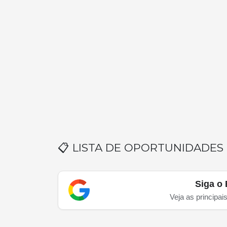
📋 LISTA DE OPORTUNIDADES
Siga o 
Veja as principai