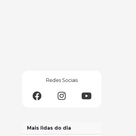
Redes Sociais
Mais lidas do dia