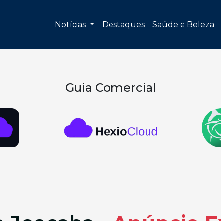
Notícias
Destaques
Saúde e Beleza
Guia Comercial