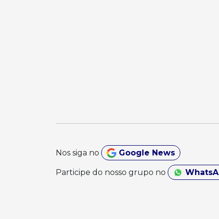
Nos siga no
Google News
Participe do nosso grupo no
Whats