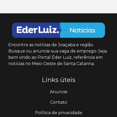
Encontre as notícias de Joaçaba e região.
Busque ou anuncie sua vaga de emprego. Seja
bem vindo ao Portal Éder Luiz, referência em
notícias no Meio-Oeste de Santa Catarina.
Links úteis
Anuncie
Contato
Política de privacidade