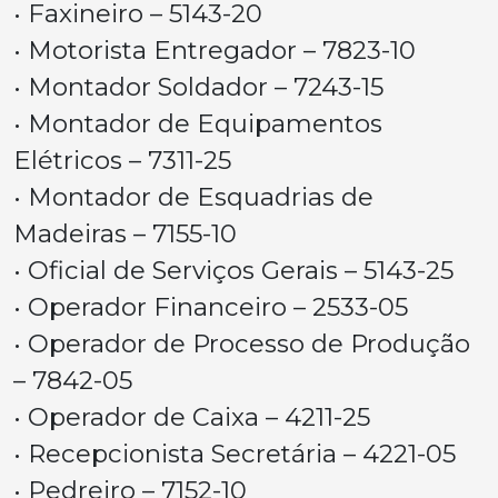
• Faxineiro – 5143-20
• Motorista Entregador – 7823-10
• Montador Soldador – 7243-15
• Montador de Equipamentos
Elétricos – 7311-25
• Montador de Esquadrias de
Madeiras – 7155-10
• Oficial de Serviços Gerais – 5143-25
• Operador Financeiro – 2533-05
• Operador de Processo de Produção
– 7842-05
• Operador de Caixa – 4211-25
• Recepcionista Secretária – 4221-05
• Pedreiro – 7152-10