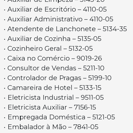
• Auxiliar de Escritório – 4110-05
• Auxiliar Administrativo – 4110-05
• Atendente de Lanchonete – 5134-35
• Auxiliar de Cozinha – 5135-05
• Cozinheiro Geral – 5132-05
• Caixa no Comércio – 9019-26
• Consultor de Vendas – 5211-10
• Controlador de Pragas – 5199-10
• Camareira de Hotel – 5133-15
• Eletricista Industrial – 9511-05
• Eletricista Auxiliar – 7156-15
• Empregada Doméstica – 5121-05
• Embalador à Mão – 7841-05