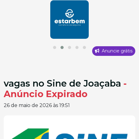
Anuncie grátis
vagas no Sine de Joaçaba
-
Anúncio Expirado
26 de maio de 2026 às 19:51