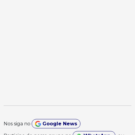
Nos siga no
Google News