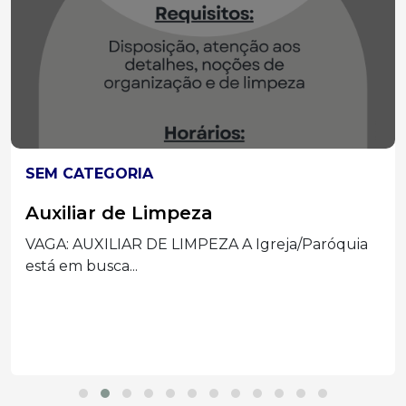
SEM CATEGORIA
Auxiliar de Limpeza
VAGA: AUXILIAR DE LIMPEZA A Igreja/Paróquia
está em busca...