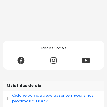
Redes Sociais
Mais lidas do dia
Ciclone bomba deve trazer temporais nos
1
próximos dias a SC