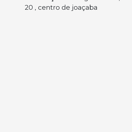
20 , centro de joaçaba