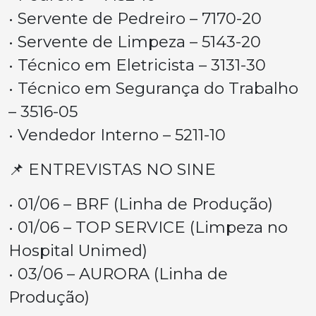
• Servente de Pedreiro – 7170-20
• Servente de Limpeza – 5143-20
• Técnico em Eletricista – 3131-30
• Técnico em Segurança do Trabalho
– 3516-05
• Vendedor Interno – 5211-10
📌 ENTREVISTAS NO SINE
• 01/06 – BRF (Linha de Produção)
• 01/06 – TOP SERVICE (Limpeza no
Hospital Unimed)
• 03/06 – AURORA (Linha de
Produção)