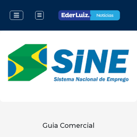
Guia Comercial