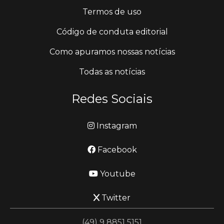
Termos de uso
Código de conduta editorial
Como apuramos nossas notícias
Todas as notícias
Redes Sociais
Instagram
Facebook
Youtube
Twitter
(49) 9 8851 5151