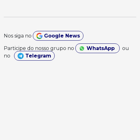
Nos siga no
Google News
Participe do nosso grupo no
WhatsApp
ou
no
Telegram