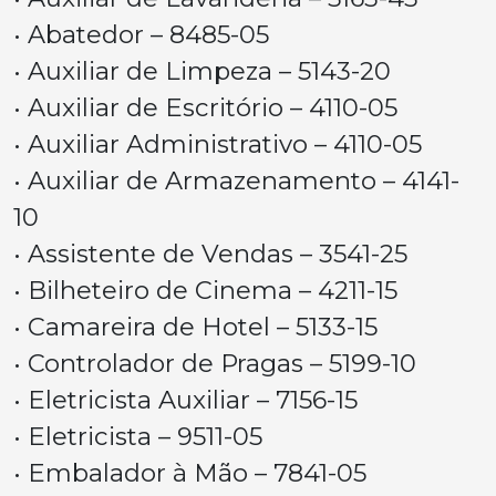
• Abatedor – 8485-05
• Auxiliar de Limpeza – 5143-20
• Auxiliar de Escritório – 4110-05
• Auxiliar Administrativo – 4110-05
• Auxiliar de Armazenamento – 4141-
10
• Assistente de Vendas – 3541-25
• Bilheteiro de Cinema – 4211-15
• Camareira de Hotel – 5133-15
• Controlador de Pragas – 5199-10
• Eletricista Auxiliar – 7156-15
• Eletricista – 9511-05
• Embalador à Mão – 7841-05