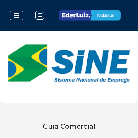
Guia Comercial