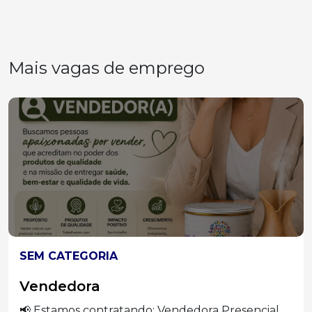
Mais vagas de emprego
SEM CATEGORIA
Vendedora
📢 Estamos contratando: Vendedora Presencial