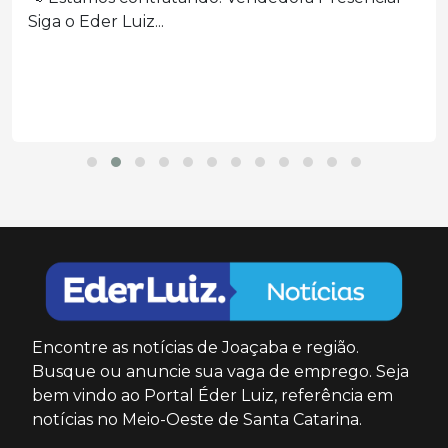
Siga o Eder Luiz...
Encontre as notícias de Joaçaba e região.
Busque ou anuncie sua vaga de emprego. Seja
bem vindo ao Portal Éder Luiz, referência em
notícias no Meio-Oeste de Santa Catarina.