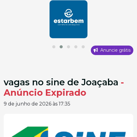
Anuncie grátis
vagas no sine de Joaçaba
-
Anúncio Expirado
9 de junho de 2026 às 17:35