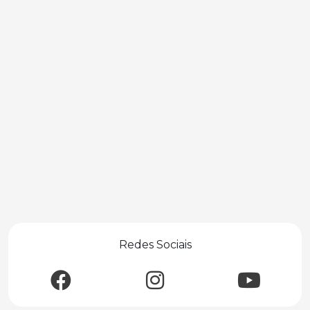
Redes Sociais