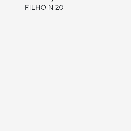
FILHO N 20