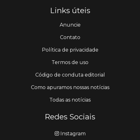
Links úteis
Anuncie
Contato
Política de privacidade
Termos de uso
Código de conduta editorial
Como apuramos nossas notícias
Todas as notícias
Redes Sociais
Instagram