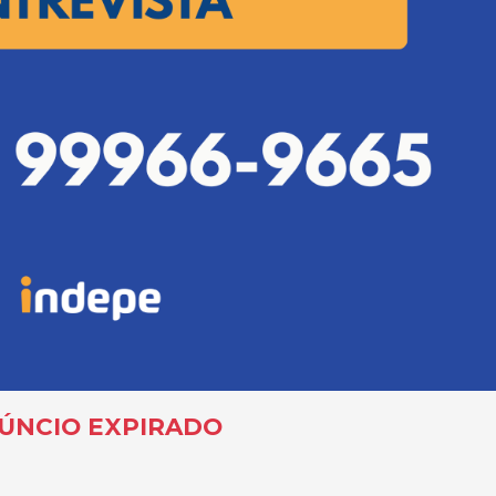
ÚNCIO EXPIRADO