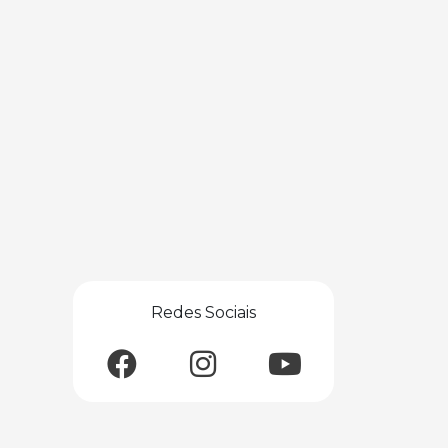
Redes Sociais