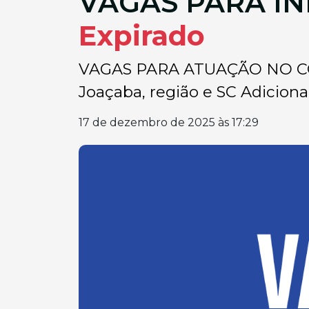
VAGAS PARA I
Expirado
VAGAS PARA ATUAÇÃO NO COMÉR
Joaçaba, região e SC Adiciona
17 de dezembro de 2025 às 17:29