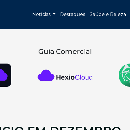
Notícias
Destaques
Saúde e Beleza
Guia Comercial