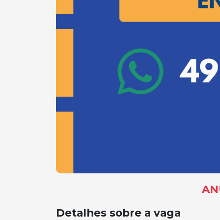
AN
Detalhes sobre a vaga