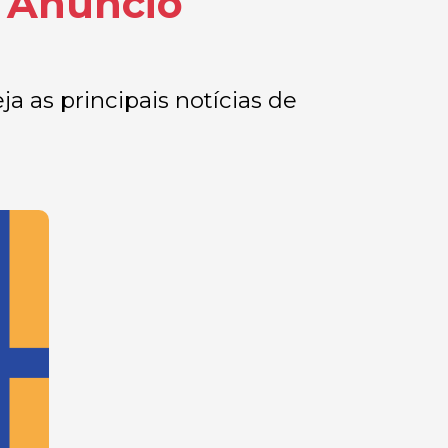
- Anúncio
as principais notícias de