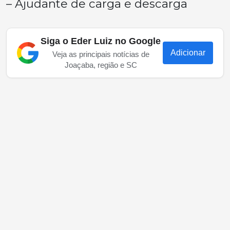
– Ajudante de carga e descarga
Siga o Eder Luiz no Google
Adicionar
Veja as principais notícias de
Joaçaba, região e SC