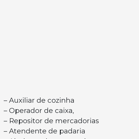
– Auxiliar de cozinha
– Operador de caixa,
– Repositor de mercadorias
– Atendente de padaria