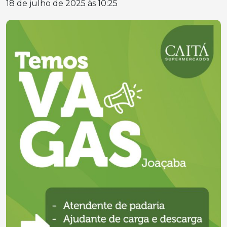
18 de julho de 2025 às 10:25