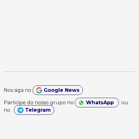
Nos siga no
Google News
Participe do nosso grupo no
WhatsApp
ou
no
Telegram