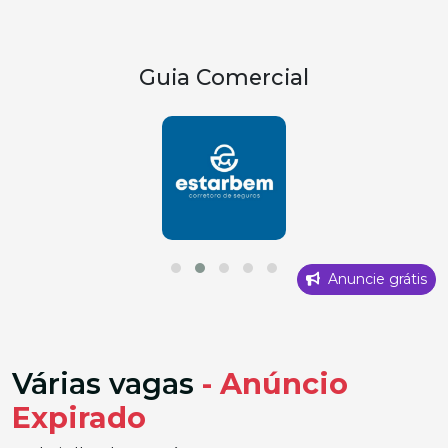
Guia Comercial
Anuncie grátis
Várias vagas
- Anúncio
Expirado