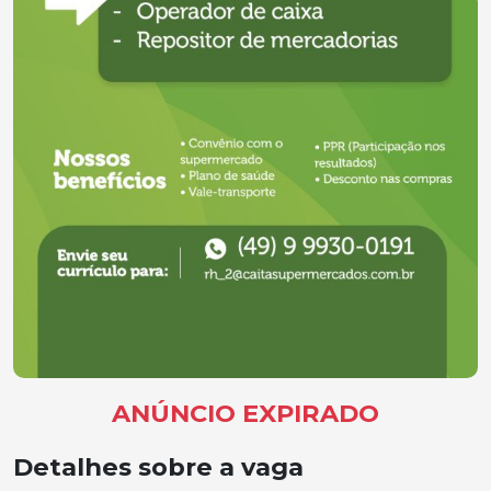
ANÚNCIO EXPIRADO
Detalhes sobre a vaga