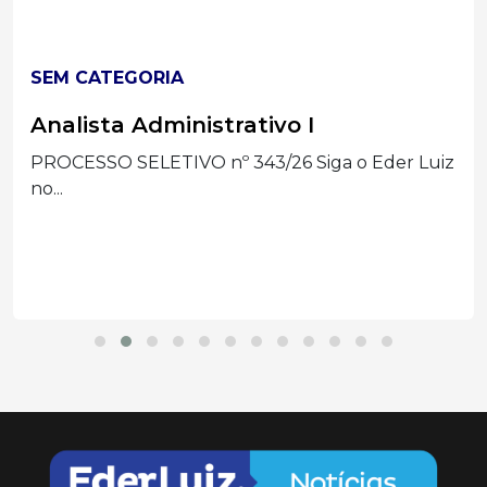
SEM CATEGORIA
Analista Administrativo I
PROCESSO SELETIVO nº 343/26 Siga o Eder Luiz
no...