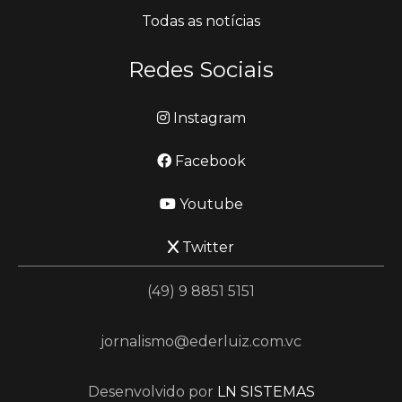
Todas as notícias
Redes Sociais
Instagram
Facebook
Youtube
Twitter
(49) 9 8851 5151
jornalismo@ederluiz.com.vc
Desenvolvido por
LN SISTEMAS