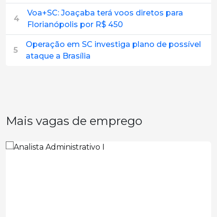
Voa+SC: Joaçaba terá voos diretos para
4
Florianópolis por R$ 450
Operação em SC investiga plano de possível
5
ataque a Brasília
Mais vagas de emprego