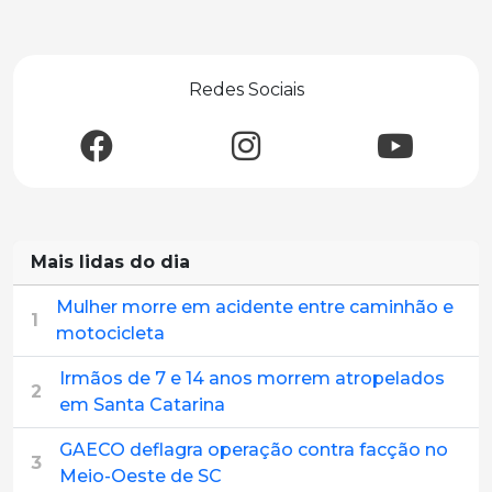
Redes Sociais
Mais lidas do dia
Mulher morre em acidente entre caminhão e
1
motocicleta
Irmãos de 7 e 14 anos morrem atropelados
2
em Santa Catarina
GAECO deflagra operação contra facção no
3
Meio-Oeste de SC