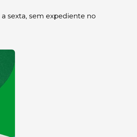
 a sexta, sem expediente no