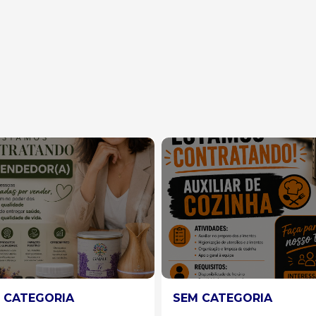
 CATEGORIA
SEM CATEGORIA