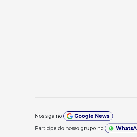
Nos siga no
Google News
Participe do nosso grupo no
Whats