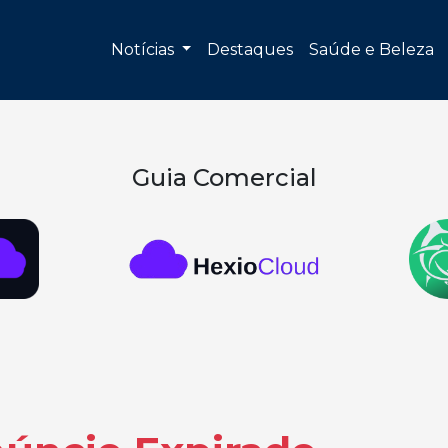
Notícias
Destaques
Saúde e Beleza
Guia Comercial