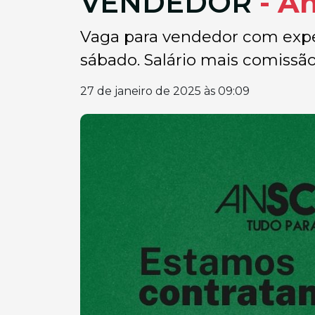
VENDEDOR
- A
Vaga para vendedor com exper
sábado. Salário mais comissão.
27 de janeiro de 2025 às 09:09