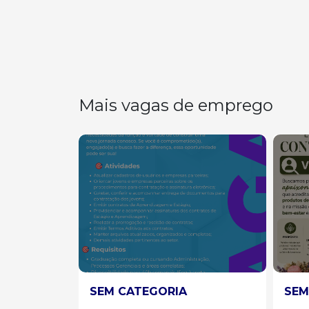
Mais vagas de emprego
SEM CATEGORIA
SEM