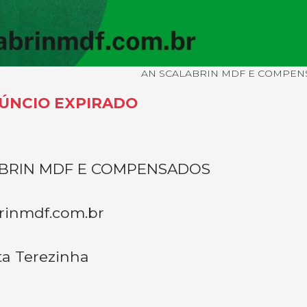
AN SCALABRIN MDF E COMPE
ÚNCIO EXPIRADO
ABRIN MDF E COMPENSADOS
rinmdf.com.br
ta Terezinha