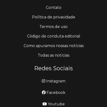
Contato
Política de privacidade
Termos de uso
Código de conduta editorial
Como apuramos nossas notícias
Todas as notícias
Redes Sociais
Instagram
Facebook
Youtube