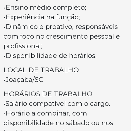
•Ensino médio completo;
•Experiência na função;
•Dinâmico e proativo, responsáveis
com foco no crescimento pessoal e
profissional;
•Disponibilidade de horários.
LOCAL DE TRABALHO
•Joaçaba/SC
HORÁRIOS DE TRABALHO:
•Salário compatível com o cargo.
•Horário a combinar, com
disponibilidade no sábado ou nos