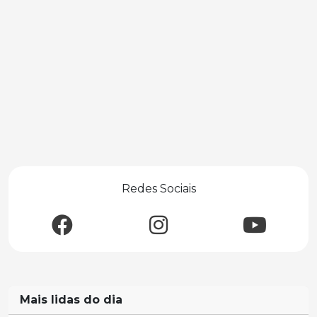
Redes Sociais
Mais lidas do dia