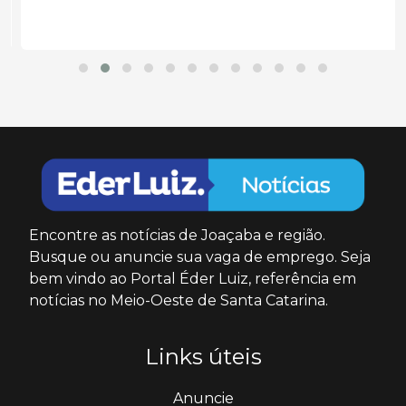
Encontre as notícias de Joaçaba e região.
Busque ou anuncie sua vaga de emprego. Seja
bem vindo ao Portal Éder Luiz, referência em
notícias no Meio-Oeste de Santa Catarina.
Links úteis
Anuncie