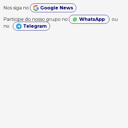
Nos siga no
Google News
Participe do nosso grupo no
WhatsApp
ou
no
Telegram