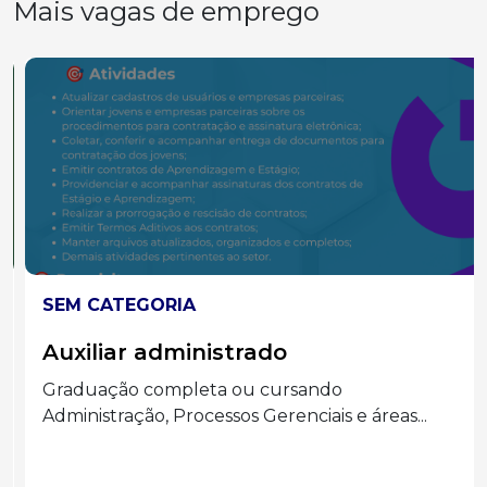
Mais vagas de emprego
SEM CATEGORIA
Auxiliar administrado
Graduação completa ou cursando
Administração, Processos Gerenciais e áreas...