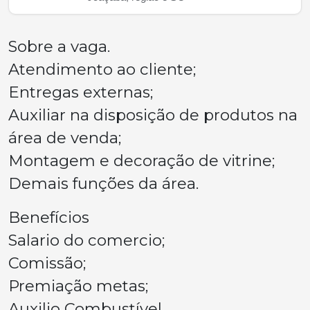
Sobre a vaga.
Atendimento ao cliente;
Entregas externas;
Auxiliar na disposição de produtos na
área de venda;
Montagem e decoração de vitrine;
Demais funções da área.
Benefícios
Salario do comercio;
Comissão;
Premiação metas;
Auxilio Combustível.