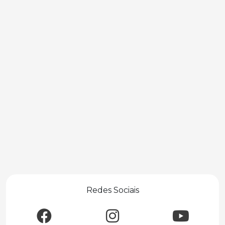
Redes Sociais