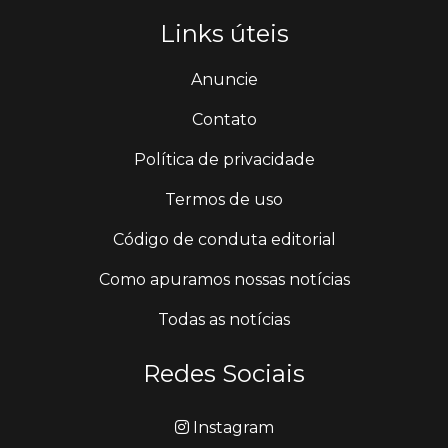
Links úteis
Anuncie
Contato
Política de privacidade
Termos de uso
Código de conduta editorial
Como apuramos nossas notícias
Todas as notícias
Redes Sociais
Instagram