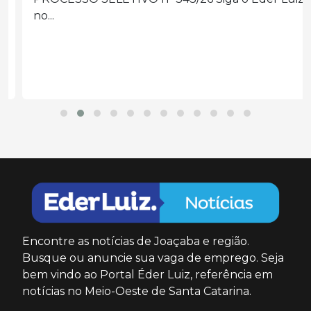
no...
Encontre as notícias de Joaçaba e região.
Busque ou anuncie sua vaga de emprego. Seja
bem vindo ao Portal Éder Luiz, referência em
notícias no Meio-Oeste de Santa Catarina.