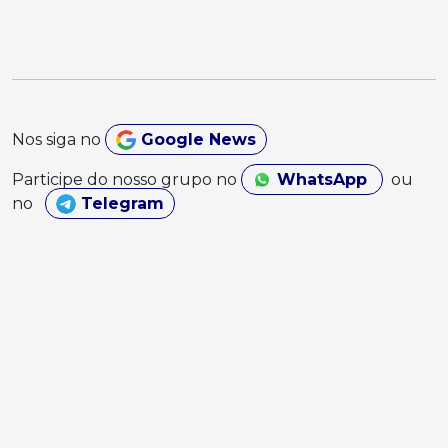
Nos siga no
Google News
Participe do nosso grupo no
WhatsApp
ou
no
Telegram