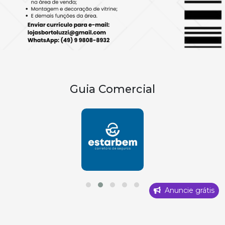
Guia Comercial
Anuncie grátis