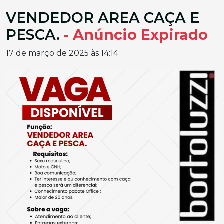
VENDEDOR AREA CAÇA E
PESCA.
- Anúncio Expirado
17 de março de 2025 às 14:14