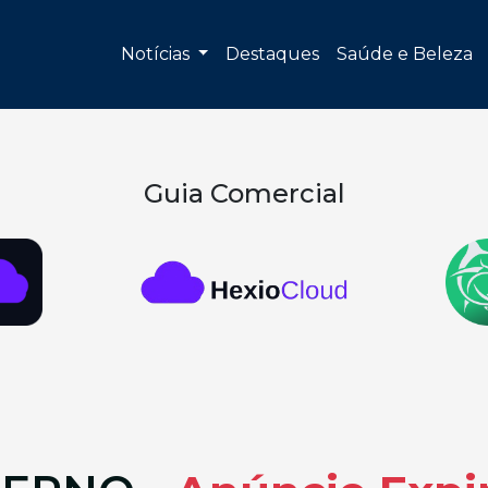
Notícias
Destaques
Saúde e Beleza
Guia Comercial