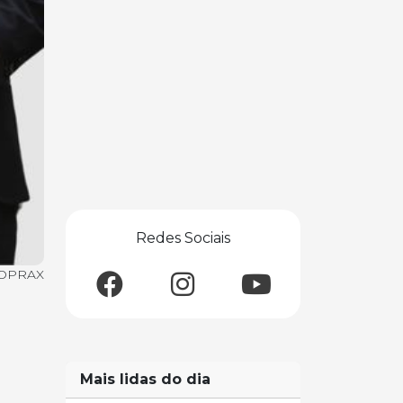
Redes Sociais
OPRAX
Mais lidas do dia