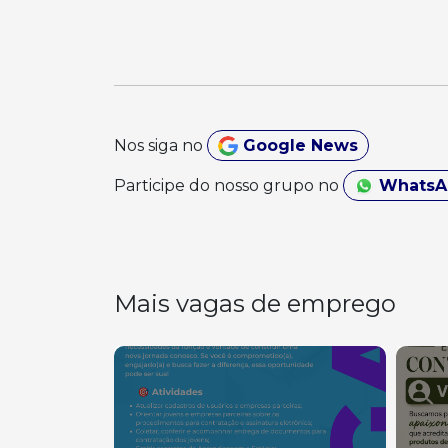
Nos siga no
Google News
Participe do nosso grupo no
Whats
Mais vagas de emprego