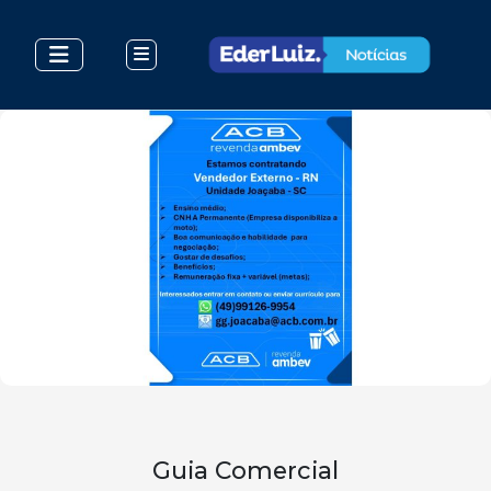
Guia Comercial