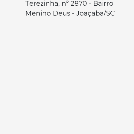
Terezinha, nº 2870 - Bairro
Menino Deus - Joaçaba/SC