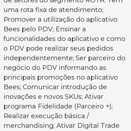
de setores do segmento ROTA. Tem
uma rota fixa de atendimento;
Promover a utilização do aplicativo
Bees pelo PDV; Ensinar a
funcionalidades do aplicativo e como
o PDV pode realizar seus pedidos
independentemente; Ser parceiro do
negócio do PDV informando as
principais promoções no aplicativo
Bees; Comunicar introdução de
inovações e novos SKUs; Ativar
programa Fidelidade (Parceiro +);
Realizar execução básica /
merchandising; Ativar Digital Trade