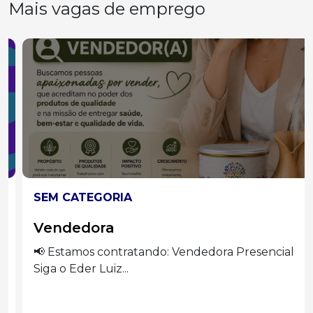
Mais vagas de emprego
SEM CATEGORIA
Vendedora
📢 Estamos contratando: Vendedora Presencial
Siga o Eder Luiz...