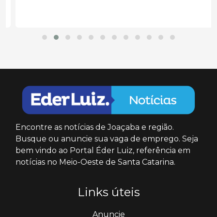
Encontre as notícias de Joaçaba e região.
Busque ou anuncie sua vaga de emprego. Seja
bem vindo ao Portal Éder Luiz, referência em
notícias no Meio-Oeste de Santa Catarina.
Links úteis
Anuncie