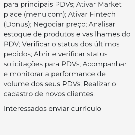
para principais PDVs; Ativar Market
place (menu.com); Ativar Fintech
(Donus); Negociar preço; Analisar
estoque de produtos e vasilhames do
PDV; Verificar o status dos últimos
pedidos; Abrir e verificar status
solicitações para PDVs; Acompanhar
e monitorar a performance de
volume dos seus PDVs; Realizar o
cadastro de novos clientes.
Interessados enviar currículo