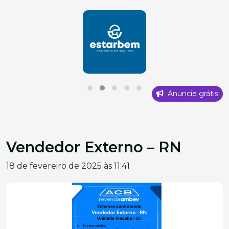
Anuncie grátis
Vendedor Externo – RN
18 de fevereiro de 2025 às 11:41