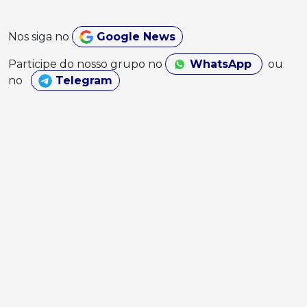
Nos siga no
Google News
Participe do nosso grupo no
WhatsApp
ou
no
Telegram