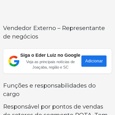
Vendedor Externo – Representante
de negócios
Siga o Eder Luiz no Google
Adicionar
Veja as principais notícias de
Joaçaba, região e SC
Funções e responsabilidades do
cargo
Responsável por pontos de vendas