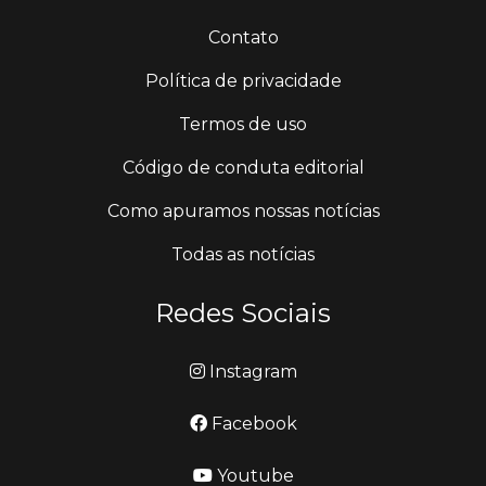
Contato
Política de privacidade
Termos de uso
Código de conduta editorial
Como apuramos nossas notícias
Todas as notícias
Redes Sociais
Instagram
Facebook
Youtube