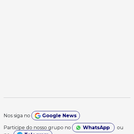
Nos siga no
Google News
Participe do nosso grupo no
WhatsApp
ou