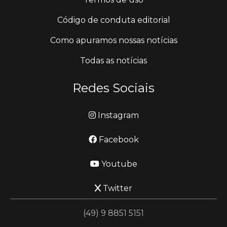
Código de conduta editorial
Como apuramos nossas notícias
Todas as notícias
Redes Sociais
Instagram
Facebook
Youtube
Twitter
(49) 9 8851 5151