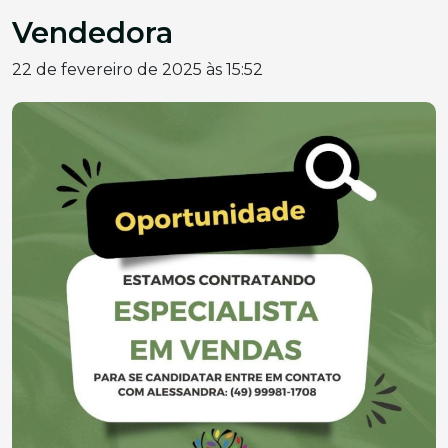
Vendedora
22 de fevereiro de 2025 às 15:52