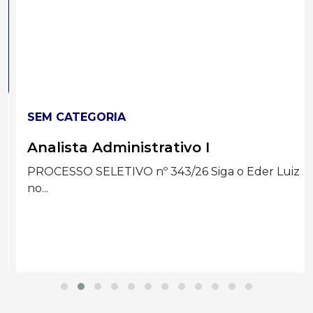
SEM CATEGORIA
Analista Administrativo I
PROCESSO SELETIVO nº 343/26 Siga o Eder Luiz
no...