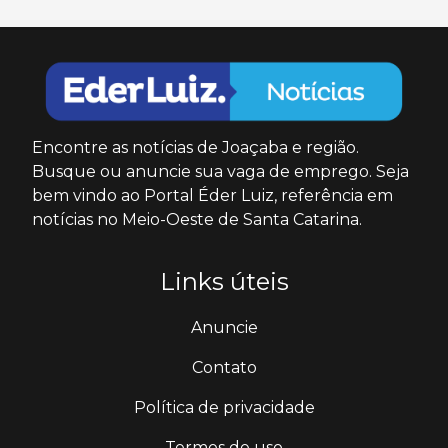
Encontre as notícias de Joaçaba e região.
Busque ou anuncie sua vaga de emprego. Seja
bem vindo ao Portal Éder Luiz, referência em
notícias no Meio-Oeste de Santa Catarina.
Links úteis
Anuncie
Contato
Política de privacidade
Termos de uso