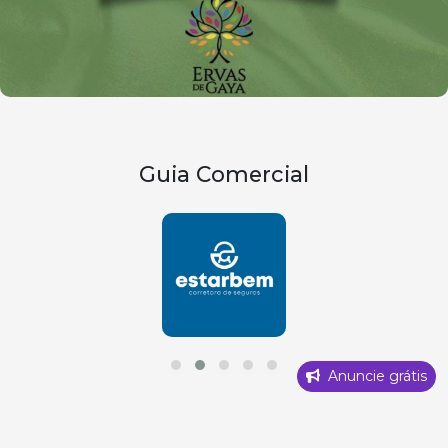
Guia Comercial
Anuncie grátis