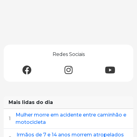
Redes Sociais
Mais lidas do dia
Mulher morre em acidente entre caminhão e
1
motocicleta
Irmãos de 7 e 14 anos morrem atropelados