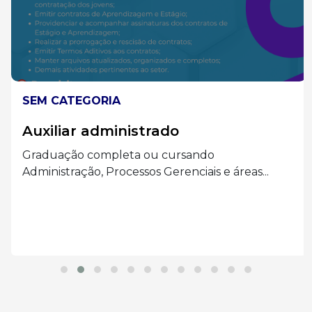
SEM CATEGORIA
Auxiliar administrado
Graduação completa ou cursando
Administração, Processos Gerenciais e áreas...