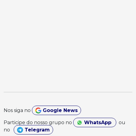
Nos siga no
Google News
Participe do nosso grupo no
WhatsApp
ou
no
Telegram