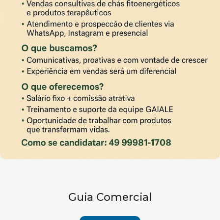
Guia Comercial