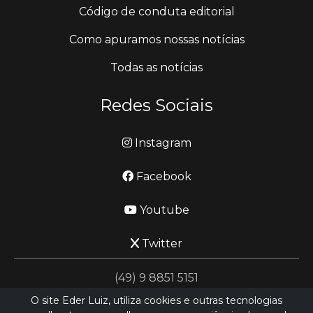
Código de conduta editorial
Como apuramos nossas notícias
Todas as notícias
Redes Sociais
Instagram
Facebook
Youtube
Twitter
(49) 9 8851 5151
O site Eder Luiz, utiliza cookies e outras tecnologias