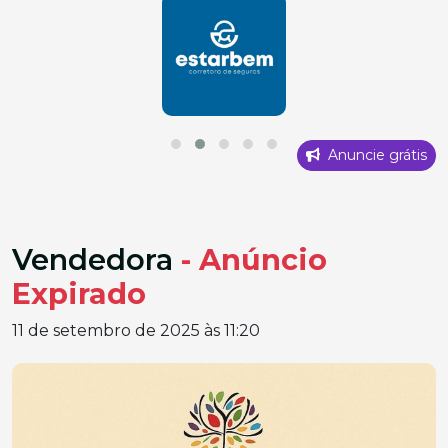
Anuncie grátis
Vendedora
- Anúncio
Expirado
11 de setembro de 2025 às 11:20