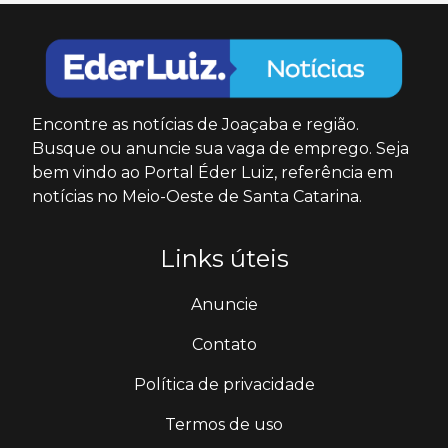
Encontre as notícias de Joaçaba e região.
Busque ou anuncie sua vaga de emprego. Seja
bem vindo ao Portal Éder Luiz, referência em
notícias no Meio-Oeste de Santa Catarina.
Links úteis
Anuncie
Contato
Política de privacidade
Termos de uso