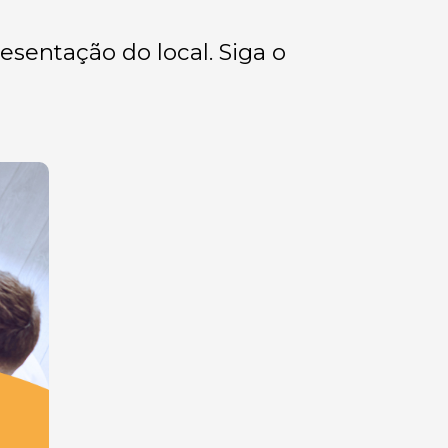
esentação do local. Siga o