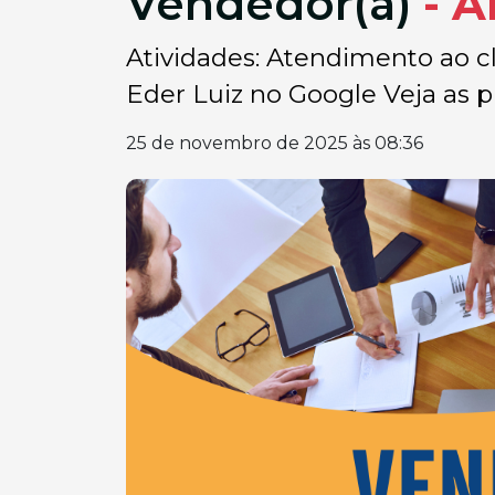
Vendedor(a)
- 
Atividades: Atendimento ao cl
Eder Luiz no Google Veja as pr
25 de novembro de 2025 às 08:36