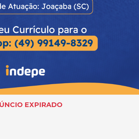
ÚNCIO EXPIRADO