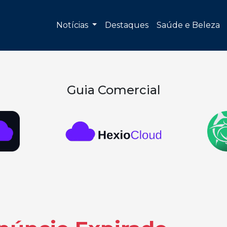
Notícias
Destaques
Saúde e Beleza
Guia Comercial