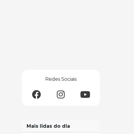
Redes Sociais
Mais lidas do dia