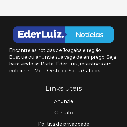
Encontre as notícias de Joaçaba e região.
Busque ou anuncie sua vaga de emprego. Seja
bem vindo ao Portal Éder Luiz, referência em
notícias no Meio-Oeste de Santa Catarina.
Links úteis
Anuncie
Contato
Política de privacidade