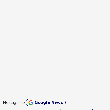
Nos siga no
Google News