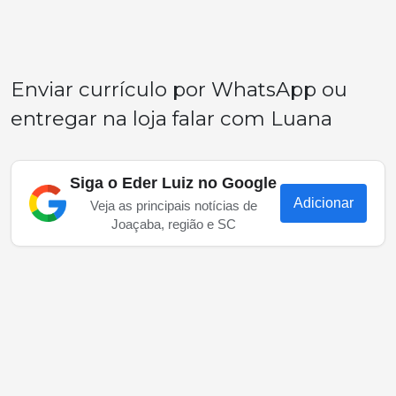
Enviar currículo por WhatsApp ou
entregar na loja falar com Luana
Siga o Eder Luiz no Google
Adicionar
Veja as principais notícias de
Joaçaba, região e SC