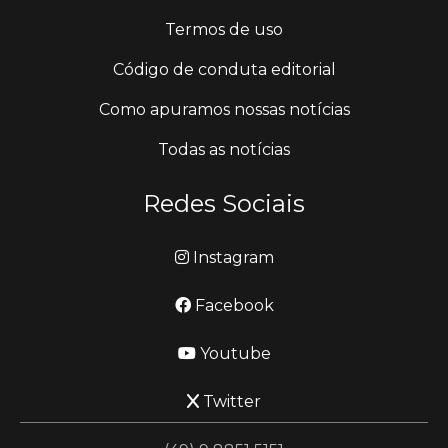
Termos de uso
Código de conduta editorial
Como apuramos nossas notícias
Todas as notícias
Redes Sociais
Instagram
Facebook
Youtube
Twitter