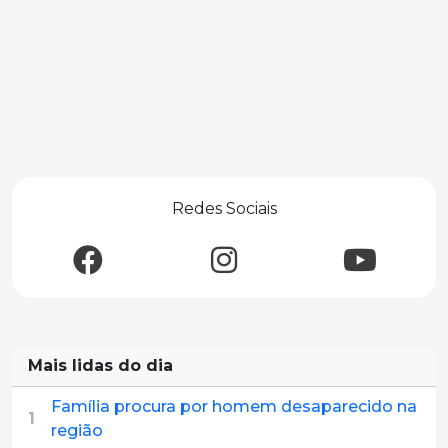
Redes Sociais
Mais lidas do dia
Família procura por homem desaparecido na
1
região