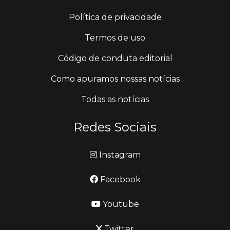
Política de privacidade
Termos de uso
Código de conduta editorial
Como apuramos nossas notícias
Todas as notícias
Redes Sociais
Instagram
Facebook
Youtube
Twitter