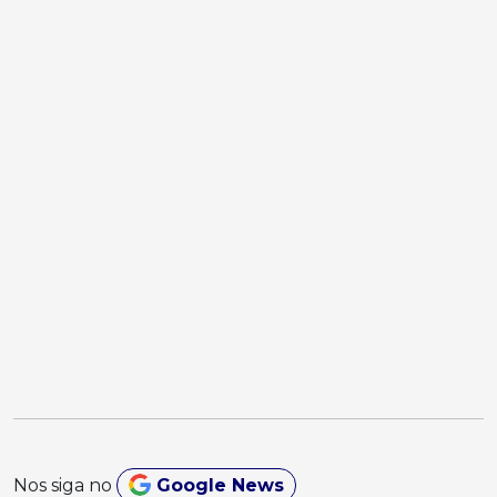
Nos siga no
Google News