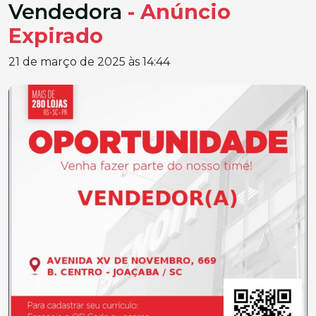
Vendedora
- Anúncio
Expirado
21 de março de 2025 às 14:44