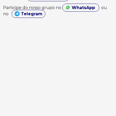
Participe do nosso grupo no
WhatsApp
ou
no
Telegram