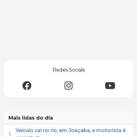
Redes Sociais
Mais lidas do dia
Veículo cai no rio, em Joaçaba, e motorista é
1