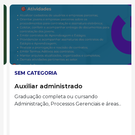
SEM CATEGORIA
Auxiliar administrado
Graduação completa ou cursando
Administração, Processos Gerenciais e áreas...