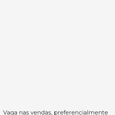
Vaga nas vendas, preferencialmente