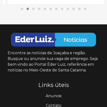
Encontre as notícias de Joaçaba e região.
Busque ou anuncie sua vaga de emprego. Seja
bem vindo ao Portal Éder Luiz, referência em
notícias no Meio-Oeste de Santa Catarina.
Links úteis
Anuncie
Contato