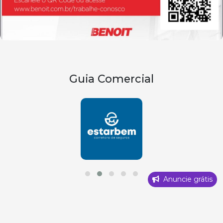
Guia Comercial
Anuncie grátis