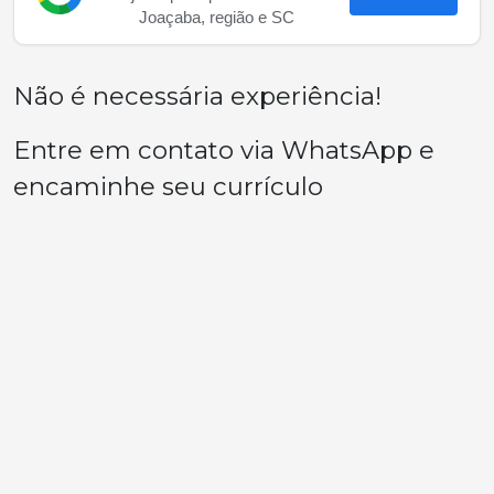
Joaçaba, região e SC
Não é necessária experiência!
Entre em contato via WhatsApp e
encaminhe seu currículo