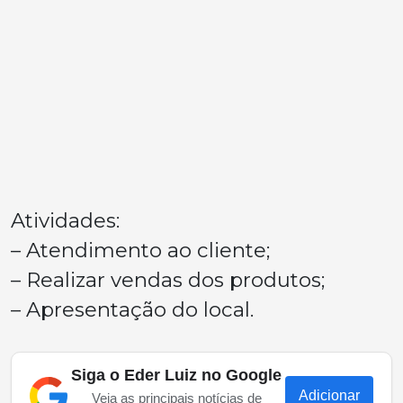
Atividades:
– Atendimento ao cliente;
– Realizar vendas dos produtos;
– Apresentação do local.
Siga o Eder Luiz no Google
Adicionar
Veja as principais notícias de