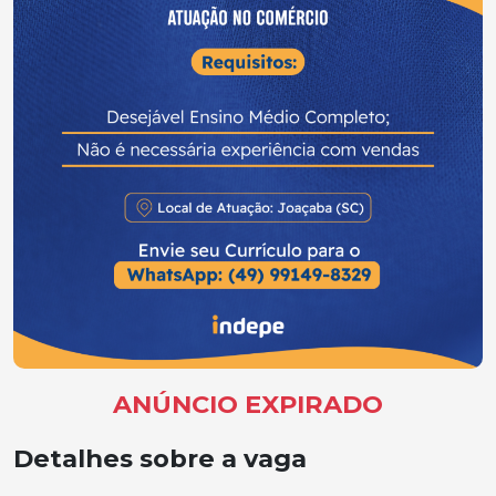
ANÚNCIO EXPIRADO
Detalhes sobre a vaga