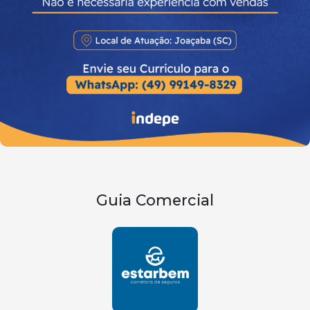
Guia Comercial