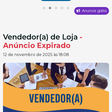
Anuncie grátis
Vendedor(a) de Loja
-
Anúncio Expirado
12 de novembro de 2025 às 18:08