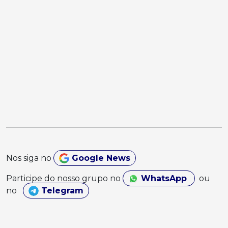
Nos siga no
Google News
Participe do nosso grupo no
WhatsApp
ou
no
Telegram