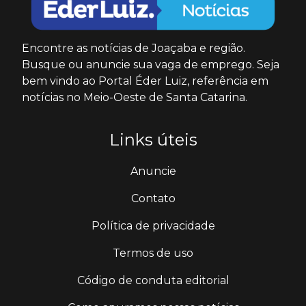
Encontre as notícias de Joaçaba e região.
Busque ou anuncie sua vaga de emprego. Seja
bem vindo ao Portal Éder Luiz, referência em
notícias no Meio-Oeste de Santa Catarina.
Links úteis
Anuncie
Contato
Política de privacidade
Termos de uso
Código de conduta editorial