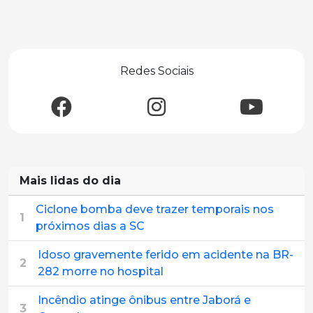
Redes Sociais
Mais lidas do dia
Ciclone bomba deve trazer temporais nos
1
próximos dias a SC
Idoso gravemente ferido em acidente na BR-
2
282 morre no hospital
Incêndio atinge ônibus entre Jaborá e
3