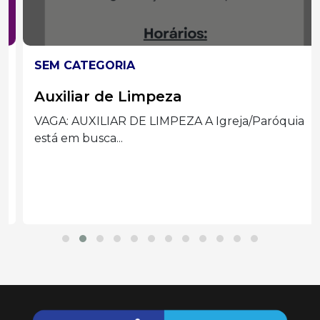
SEM CATEGORIA
Auxiliar de Limpeza
VAGA: AUXILIAR DE LIMPEZA A Igreja/Paróquia
está em busca...