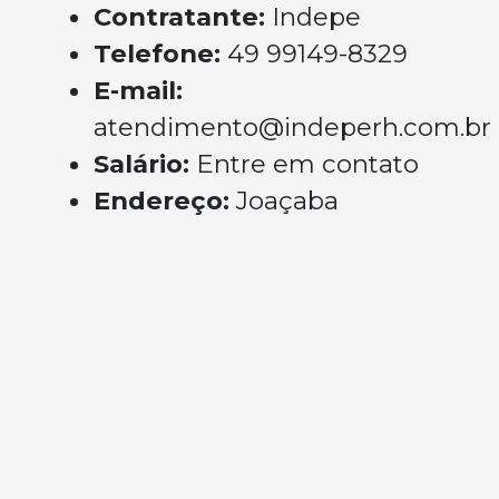
Contratante:
Indepe
Telefone:
49 99149-8329
E-mail:
atendimento@indeperh.com.br
Salário:
Entre em contato
Endereço:
Joaçaba