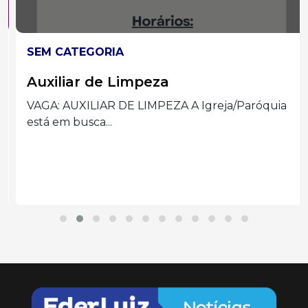
SEM CATEGORIA
Auxiliar de Limpeza
VAGA: AUXILIAR DE LIMPEZA A Igreja/Paróquia
está em busca...