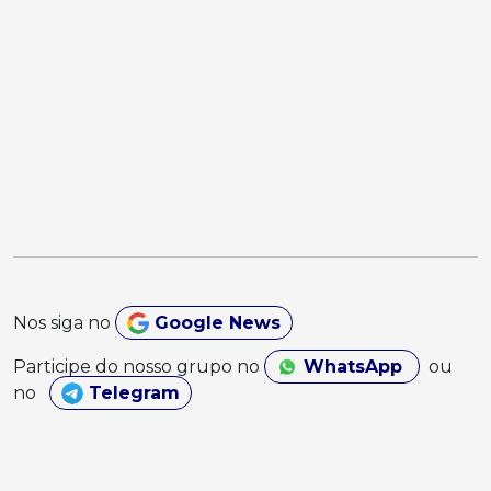
Nos siga no
Google News
Participe do nosso grupo no
WhatsApp
ou
no
Telegram