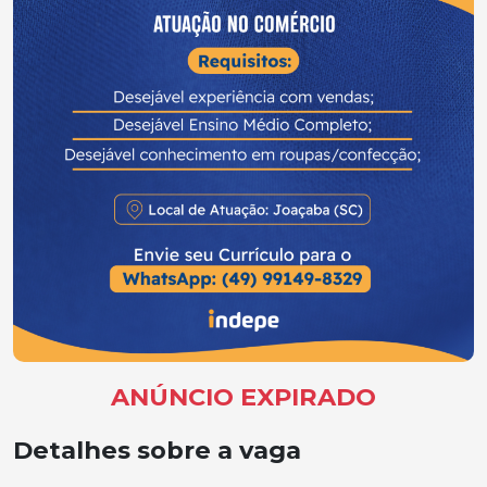
ANÚNCIO EXPIRADO
Detalhes sobre a vaga