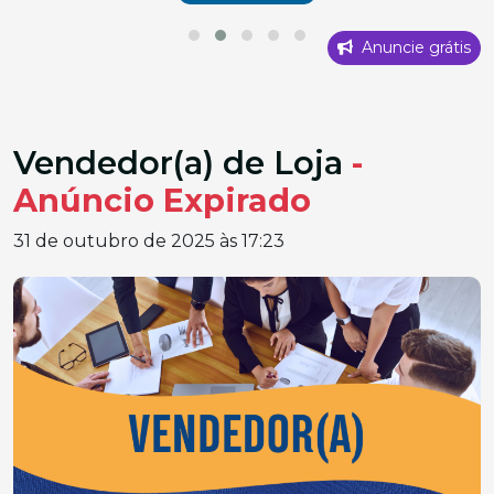
Anuncie grátis
Vendedor(a) de Loja
-
Anúncio Expirado
31 de outubro de 2025 às 17:23