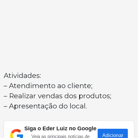
Atividades:
– Atendimento ao cliente;
– Realizar vendas dos produtos;
– Apresentação do local.
Siga o Eder Luiz no Google
Adicionar
Veja as principais notícias de