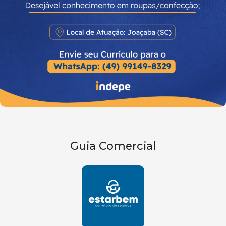
Guia Comercial