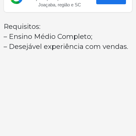
Joaçaba, região e SC
Requisitos:
– Ensino Médio Completo;
– Desejável experiência com vendas.