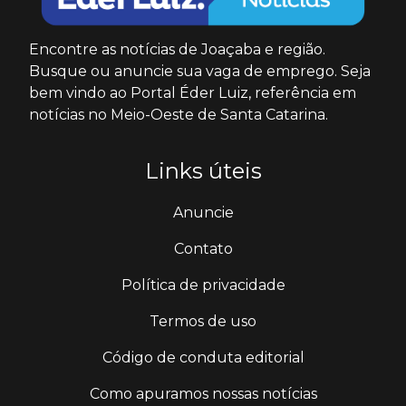
Encontre as notícias de Joaçaba e região.
Busque ou anuncie sua vaga de emprego. Seja
bem vindo ao Portal Éder Luiz, referência em
notícias no Meio-Oeste de Santa Catarina.
Links úteis
Anuncie
Contato
Política de privacidade
Termos de uso
Código de conduta editorial
Como apuramos nossas notícias