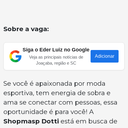
Sobre a vaga:
Siga o Eder Luiz no Google
Adicionar
Veja as principais notícias de
Joaçaba, região e SC
Se você é apaixonada por moda
esportiva, tem energia de sobra e
ama se conectar com pessoas, essa
oportunidade é para você! A
Shopmasp Dotti
está em busca de