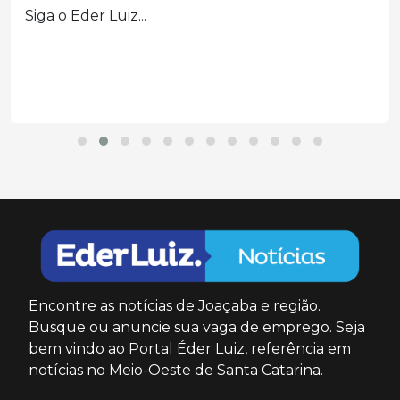
Siga o Eder Luiz...
Encontre as notícias de Joaçaba e região.
Busque ou anuncie sua vaga de emprego. Seja
bem vindo ao Portal Éder Luiz, referência em
notícias no Meio-Oeste de Santa Catarina.