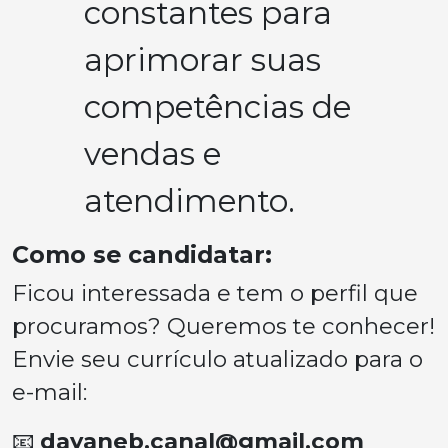
constantes para
aprimorar suas
competências de
vendas e
atendimento.
Como se candidatar:
Ficou interessada e tem o perfil que
procuramos? Queremos te conhecer!
Envie seu currículo atualizado para o
e-mail:
📧
dayaneb.canal@gmail.com