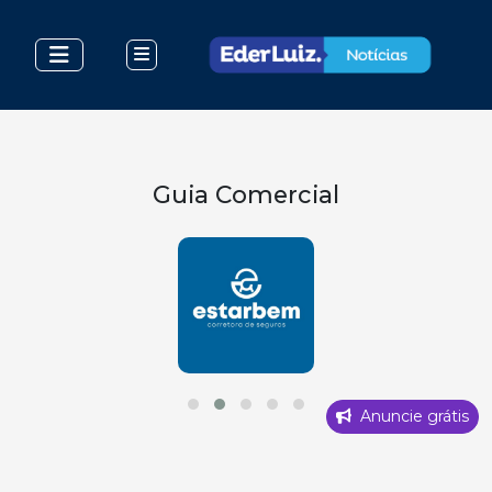
Guia Comercial
Anuncie grátis