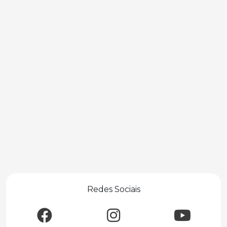
Redes Sociais