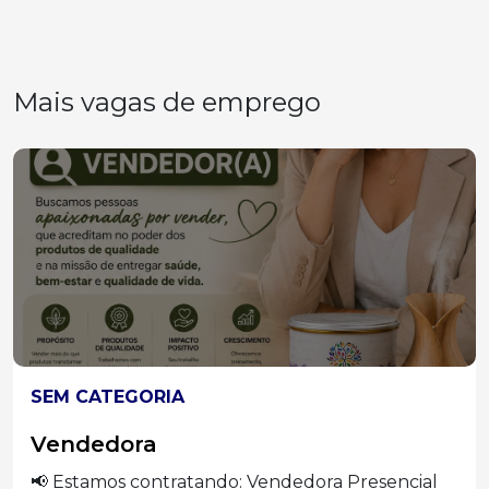
Mais vagas de emprego
SEM CATEGORIA
Vendedora
📢 Estamos contratando: Vendedora Presencial