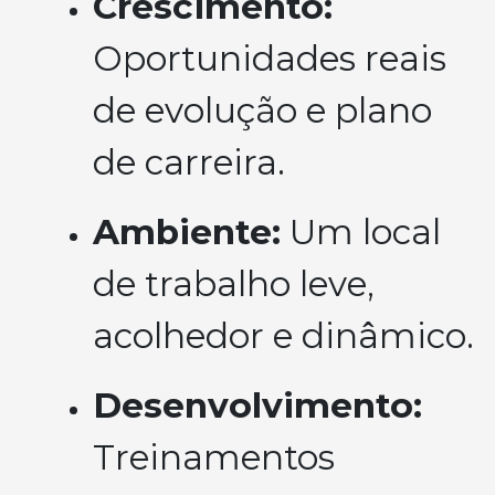
Crescimento:
Oportunidades reais
de evolução e plano
de carreira.
Ambiente:
Um local
de trabalho leve,
acolhedor e dinâmico.
Desenvolvimento:
Treinamentos