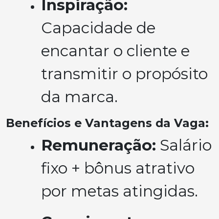
Inspiração:
Capacidade de
encantar o cliente e
transmitir o propósito
da marca.
Benefícios e Vantagens da Vaga:
Remuneração:
Salário
fixo + bônus atrativo
por metas atingidas.