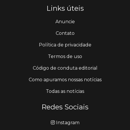
Links úteis
Anuncie
Contato
Política de privacidade
Termos de uso
Código de conduta editorial
Como apuramos nossas notícias
Todas as notícias
Redes Sociais
Instagram