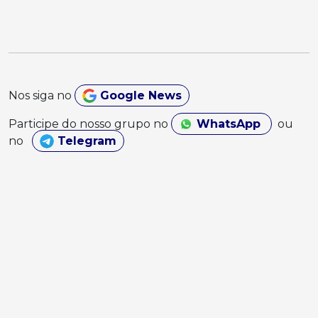
Nos siga no
Google News
Participe do nosso grupo no
WhatsApp
ou
no
Telegram