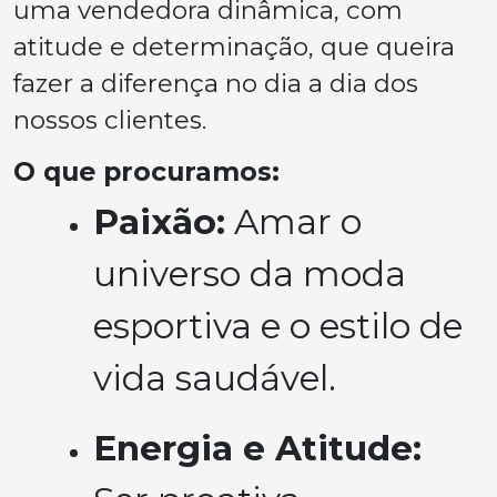
uma vendedora dinâmica, com
atitude e determinação, que queira
fazer a diferença no dia a dia dos
nossos clientes.
O que procuramos:
Paixão:
Amar o
universo da moda
esportiva e o estilo de
vida saudável.
Energia e Atitude: