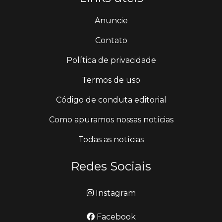
Anuncie
Contato
Política de privacidade
Termos de uso
Código de conduta editorial
Como apuramos nossas notícias
Todas as notícias
Redes Sociais
Instagram
Facebook