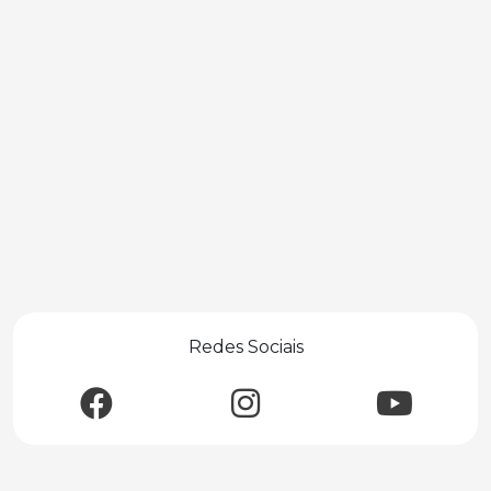
Redes Sociais