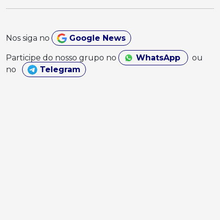
Nos siga no
Google News
Participe do nosso grupo no
WhatsApp
ou
no
Telegram