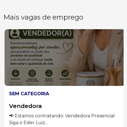
Mais vagas de emprego
SEM CATEGORIA
Vendedora
📢 Estamos contratando: Vendedora Presencial
Siga o Eder Luiz...