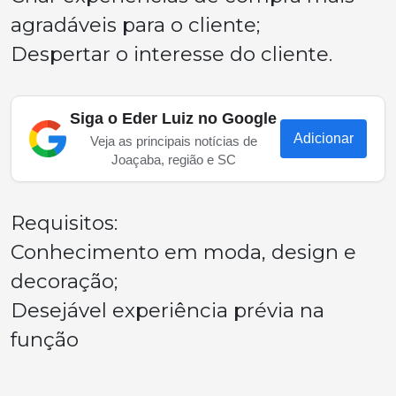
agradáveis para o cliente;
Despertar o interesse do cliente.
Siga o Eder Luiz no Google
Adicionar
Veja as principais notícias de
Joaçaba, região e SC
Requisitos:
Conhecimento em moda, design e
decoração;
Desejável experiência prévia na
função