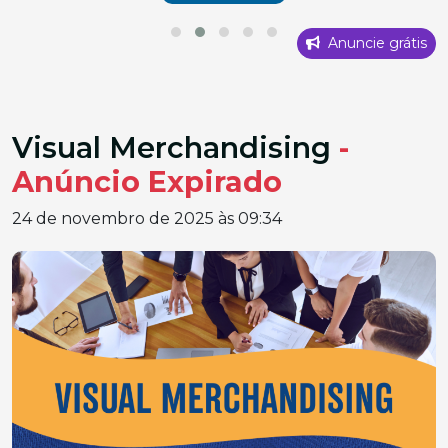
Anuncie grátis
Visual Merchandising
-
Anúncio Expirado
24 de novembro de 2025 às 09:34