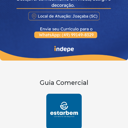
Guia Comercial