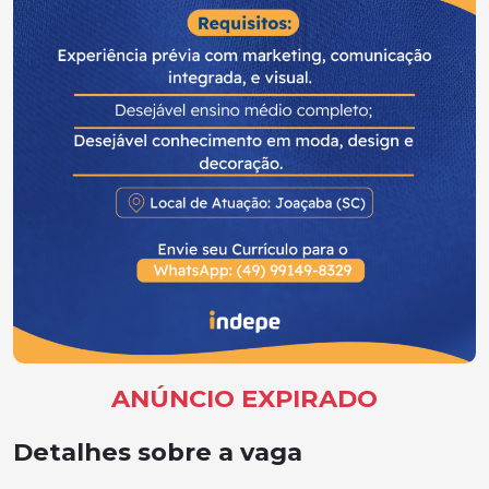
ANÚNCIO EXPIRADO
Detalhes sobre a vaga