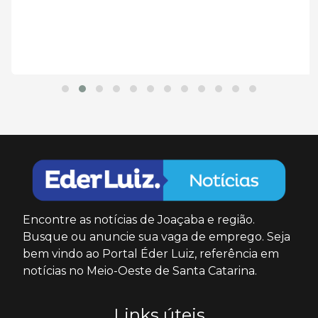
Encontre as notícias de Joaçaba e região.
Busque ou anuncie sua vaga de emprego. Seja
bem vindo ao Portal Éder Luiz, referência em
notícias no Meio-Oeste de Santa Catarina.
Links úteis