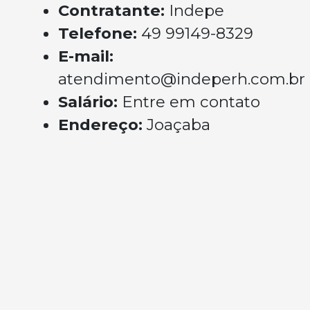
Contratante:
Indepe
Telefone:
49 99149-8329
E-mail:
atendimento@indeperh.com.br
Salário:
Entre em contato
Endereço:
Joaçaba