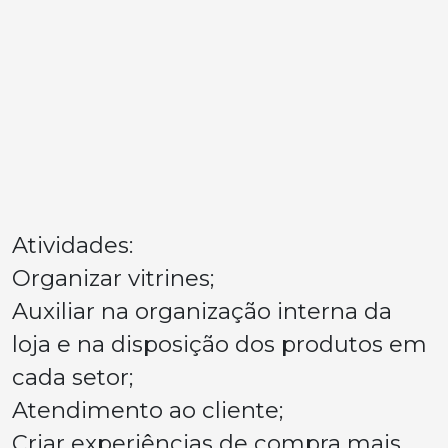
Atividades:
Organizar vitrines;
Auxiliar na organização interna da
loja e na disposição dos produtos em
cada setor;
Atendimento ao cliente;
Criar experiências de compra mais