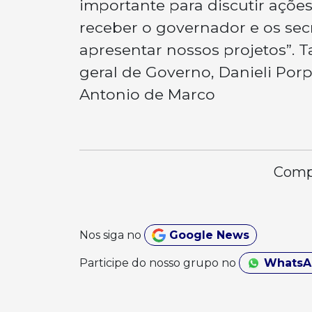
importante para discutir ações
receber o governador e os sec
apresentar nossos projetos”. 
geral de Governo, Danieli Porp
Antonio de Marco
Compa
Nos siga no
Google News
Participe do nosso grupo no
Whats