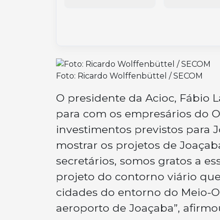
Foto: Ricardo Wolffenbüttel / SECOM
O presidente da Acioc, Fábio 
para com os empresários do O
investimentos previstos para J
mostrar os projetos de Joaçab
secretários, somos gratos a e
projeto do contorno viário que
cidades do entorno do Meio-
aeroporto de Joaçaba”, afirmo