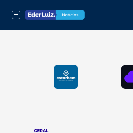
GERAL