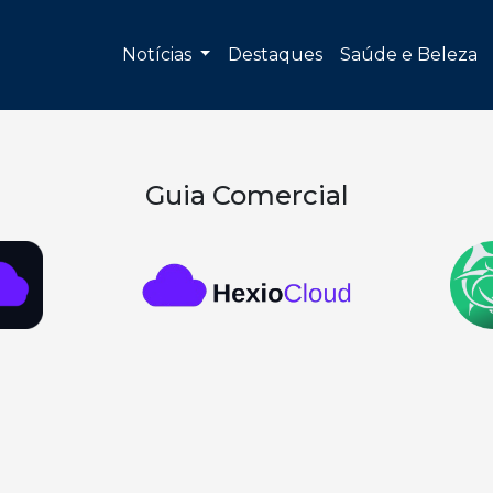
Notícias
Destaques
Saúde e Beleza
Guia Comercial