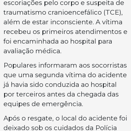
escoriações pelo corpo e suspeita de
traumatismo cranioencefálico (TCE),
além de estar inconsciente. A vítima
recebeu os primeiros atendimentos e
foi encaminhada ao hospital para
avaliação médica.
Populares informaram aos socorristas
que uma segunda vítima do acidente
já havia sido conduzida ao hospital
por terceiros antes da chegada das
equipes de emergência.
Após o resgate, o local do acidente foi
deixado sob os cuidados da Polícia