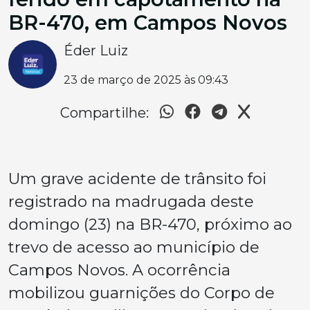
BR-470, em Campos Novos
Éder Luiz
23 de março de 2025 às 09:43
Compartilhe:
Um grave acidente de trânsito foi
registrado na madrugada deste
domingo (23) na BR-470, próximo ao
trevo de acesso ao município de
Campos Novos. A ocorrência
mobilizou guarnições do Corpo de