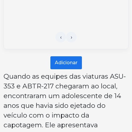
Adicionar
Quando as equipes das viaturas ASU-
353 e ABTR-217 chegaram ao local,
encontraram um adolescente de 14
anos que havia sido ejetado do
veículo com o impacto da
capotagem. Ele apresentava