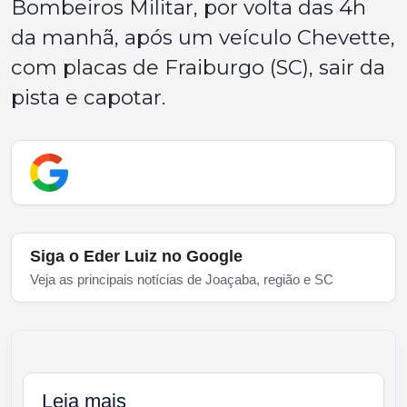
Bombeiros Militar, por volta das 4h
da manhã, após um veículo Chevette,
com placas de Fraiburgo (SC), sair da
pista e capotar.
Siga o Eder Luiz no Google
Veja as principais notícias de Joaçaba, região e SC
Leia mais