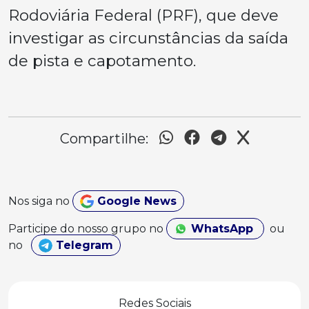
Rodoviária Federal (PRF), que deve
investigar as circunstâncias da saída
de pista e capotamento.
Compartilhe:
Nos siga no
Google News
Participe do nosso grupo no
WhatsApp
ou
no
Telegram
Redes Sociais