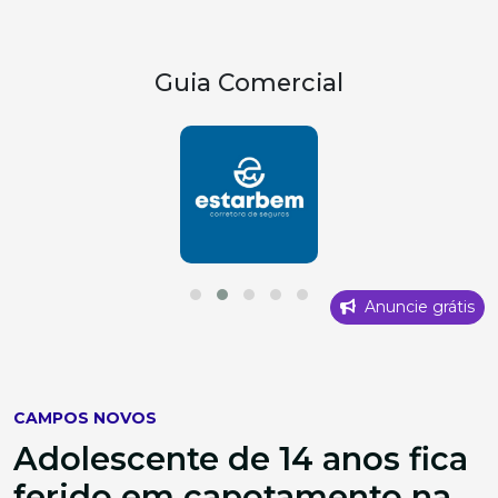
Guia Comercial
Anuncie grátis
CAMPOS NOVOS
Adolescente de 14 anos fica
ferido em capotamento na