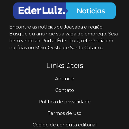
Encontre as notícias de Joaçaba e região.
Busque ou anuncie sua vaga de emprego. Seja
bem vindo ao Portal Éder Luiz, referência em
notícias no Meio-Oeste de Santa Catarina.
Links úteis
Anuncie
Contato
Política de privacidade
Termos de uso
Código de conduta editorial