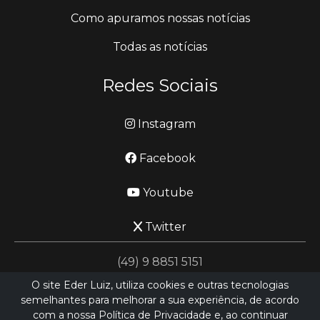
Como apuramos nossas notícias
Todas as notícias
Redes Sociais
Instagram
Facebook
Youtube
Twitter
(49) 9 8851 5151
O site Eder Luiz, utiliza cookies e outras tecnologias
semelhantes para melhorar a sua experiência, de acordo
jornalismo@ederluiz.com.vc
com a nossa Política de Privacidade e, ao continuar