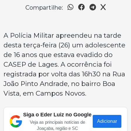
Compartilhe:
A Polícia Militar apreendeu na tarde
desta terça-feira (26) um adolescente
de 16 anos que estava evadido do
CASEP de Lages. A ocorrência foi
registrada por volta das 16h30 na Rua
João Pinto Andrade, no bairro Boa
Vista, em Campos Novos.
Siga o Eder Luiz no Google
Adicionar
Veja as principais notícias de
Joaçaba, região e SC