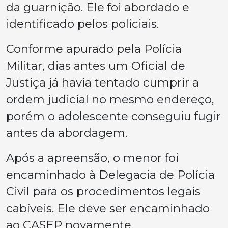
da guarnição. Ele foi abordado e
identificado pelos policiais.
Conforme apurado pela Polícia
Militar, dias antes um Oficial de
Justiça já havia tentado cumprir a
ordem judicial no mesmo endereço,
porém o adolescente conseguiu fugir
antes da abordagem.
Após a apreensão, o menor foi
encaminhado à Delegacia de Polícia
Civil para os procedimentos legais
cabíveis. Ele deve ser encaminhado
ao CASEP novamente.