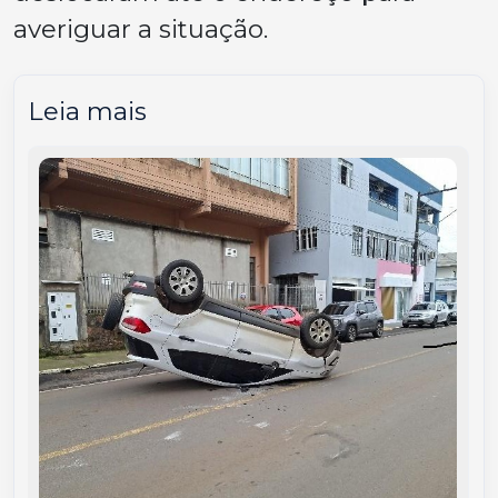
averiguar a situação.
Leia mais