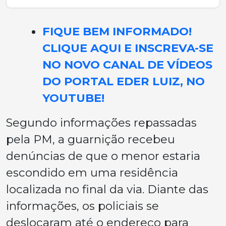
FIQUE BEM INFORMADO!
CLIQUE AQUI E INSCREVA-SE
NO NOVO CANAL DE VÍDEOS
DO PORTAL EDER LUIZ, NO
YOUTUBE!
Segundo informações repassadas
pela PM, a guarnição recebeu
denúncias de que o menor estaria
escondido em uma residência
localizada no final da via. Diante das
informações, os policiais se
deslocaram até o endereço para