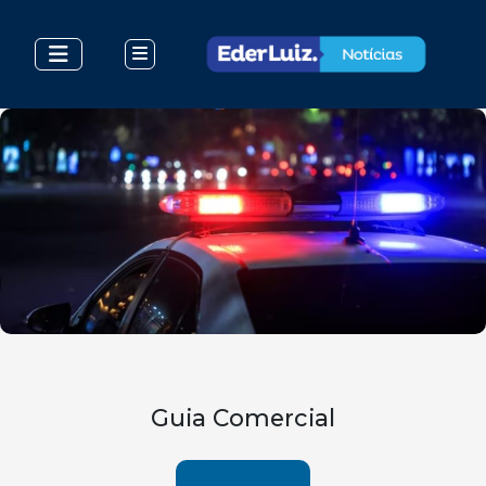
Guia Comercial