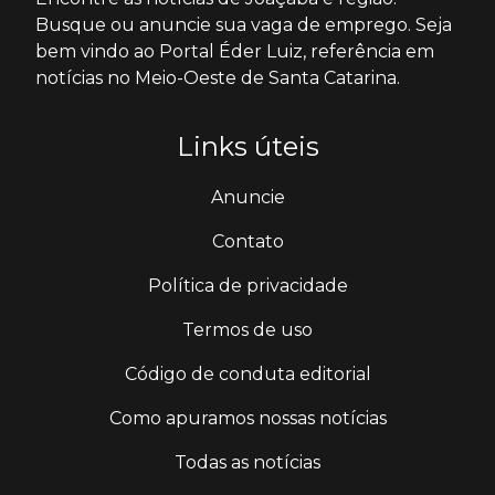
Busque ou anuncie sua vaga de emprego. Seja
bem vindo ao Portal Éder Luiz, referência em
notícias no Meio-Oeste de Santa Catarina.
Links úteis
Anuncie
Contato
Política de privacidade
Termos de uso
Código de conduta editorial
Como apuramos nossas notícias
Todas as notícias