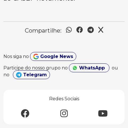
Compartilhe:
Nos siga no
Google News
Participe do nosso grupo no
WhatsApp
ou
no
Telegram
Redes Sociais