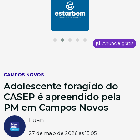
Anuncie grátis
CAMPOS NOVOS
Adolescente foragido do
CASEP é apreendido pela
PM em Campos Novos
Luan
27 de maio de 2026 às 15:05