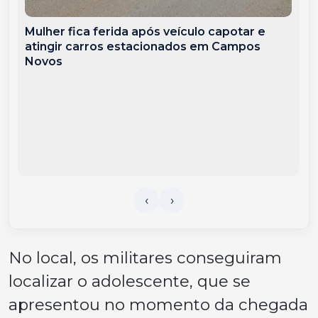
Mulher fica ferida após veículo capotar e
atingir carros estacionados em Campos
Novos
No local, os militares conseguiram
localizar o adolescente, que se
apresentou no momento da chegada