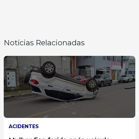
Notícias Relacionadas
ESTADO