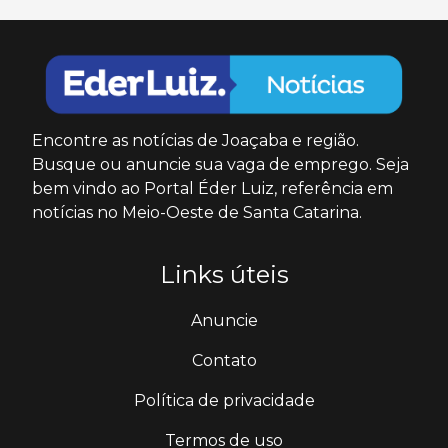
Encontre as notícias de Joaçaba e região.
Busque ou anuncie sua vaga de emprego. Seja
bem vindo ao Portal Éder Luiz, referência em
notícias no Meio-Oeste de Santa Catarina.
Links úteis
Anuncie
Contato
Política de privacidade
Termos de uso