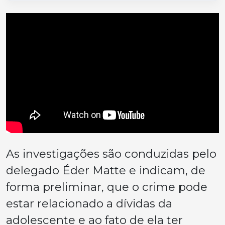
As investigações são conduzidas pelo
delegado Éder Matte e indicam, de
forma preliminar, que o crime pode
estar relacionado a dívidas da
adolescente e ao fato de ela ter