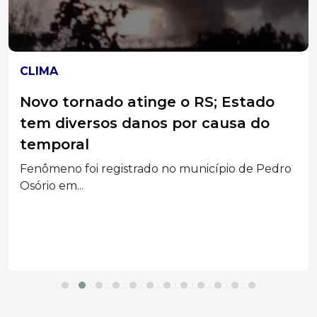
CLIMA
Novo tornado atinge o RS; Estado
tem diversos danos por causa do
temporal
Fenômeno foi registrado no município de Pedro
Osório em...