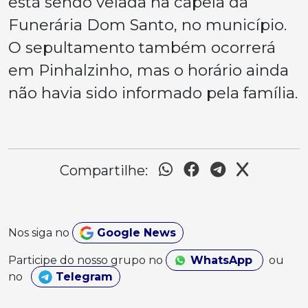
está sendo velada na capela da
Funerária Dom Santo, no município.
O sepultamento também ocorrerá
em Pinhalzinho, mas o horário ainda
não havia sido informado pela família.
Compartilhe:
Nos siga no
Google News
Participe do nosso grupo no
WhatsApp
ou
no
Telegram