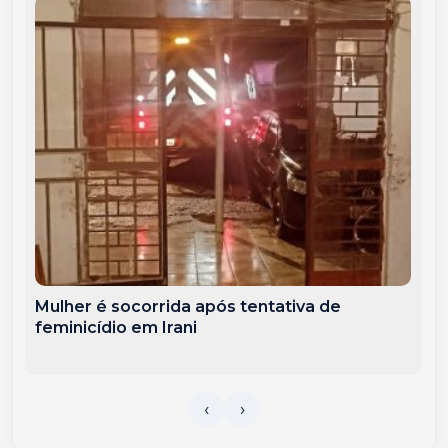
Mulher é socorrida após tentativa de
feminicídio em Irani