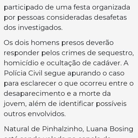
participado de uma festa organizada
por pessoas consideradas desafetas
dos investigados.
Os dois homens presos deverão
responder pelos crimes de sequestro,
homicídio e ocultação de cadáver. A
Polícia Civil segue apurando o caso
para esclarecer o que ocorreu entre o
desaparecimento e a morte da
jovem, além de identificar possíveis
outros envolvidos.
Natural de Pinhalzinho, Luana Bosing