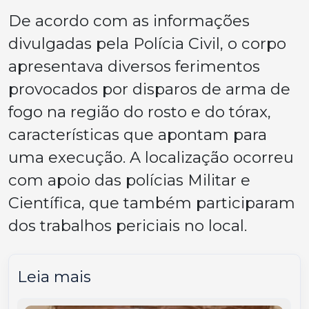
De acordo com as informações
divulgadas pela Polícia Civil, o corpo
apresentava diversos ferimentos
provocados por disparos de arma de
fogo na região do rosto e do tórax,
características que apontam para
uma execução. A localização ocorreu
com apoio das polícias Militar e
Científica, que também participaram
dos trabalhos periciais no local.
Leia mais