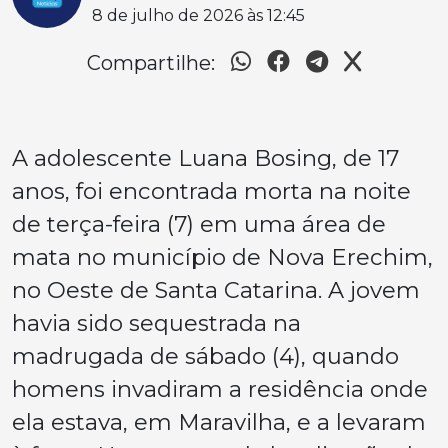
8 de julho de 2026 às 12:45
Compartilhe:
A adolescente Luana Bosing, de 17
anos, foi encontrada morta na noite
de terça-feira (7) em uma área de
mata no município de Nova Erechim,
no Oeste de Santa Catarina. A jovem
havia sido sequestrada na
madrugada de sábado (4), quando
homens invadiram a residência onde
ela estava, em Maravilha, e a levaram