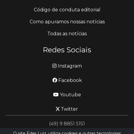
Código de conduta editorial
Como apuramos nossas notícias
Todas as notícias
Redes Sociais
Instagram
Facebook
Youtube
Twitter
(49) 9 8851 5151
O site Eder Luiz, utiliza cookies e outras tecnologias