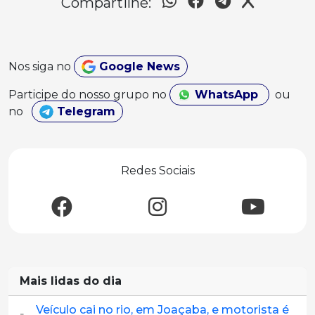
Compartilhe:
Nos siga no
Google News
Participe do nosso grupo no
WhatsApp
ou
no
Telegram
Redes Sociais
Mais lidas do dia
Veículo cai no rio, em Joaçaba, e motorista é