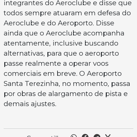
integrantes do Aeroclube e disse que
todos sempre atuaram em defesa do
Aeroclube e do Aeroporto. Disse
ainda que o Aeroclube acompanha
atentamente, inclusive buscando
alternativas, para que o aeroporto
passe realmente a operar voos
comerciais em breve. O Aeroporto
Santa Terezinha, no momento, passa
por obras de alargamento de pista e
demais ajustes.