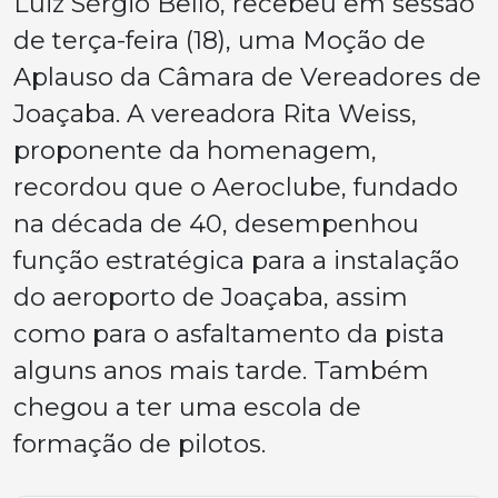
Luiz Sérgio Belló, recebeu em sessão
de terça-feira (18), uma Moção de
Aplauso da Câmara de Vereadores de
Joaçaba. A vereadora Rita Weiss,
proponente da homenagem,
recordou que o Aeroclube, fundado
na década de 40, desempenhou
função estratégica para a instalação
do aeroporto de Joaçaba, assim
como para o asfaltamento da pista
alguns anos mais tarde. Também
chegou a ter uma escola de
formação de pilotos.