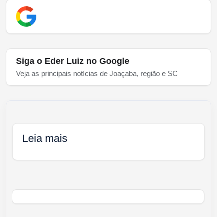
Siga o Eder Luiz no Google
Veja as principais notícias de Joaçaba, região e SC
Leia mais