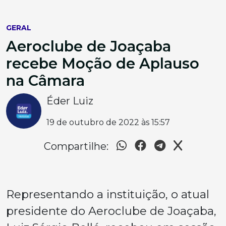
GERAL
Aeroclube de Joaçaba
recebe Moção de Aplauso
na Câmara
Éder Luiz
19 de outubro de 2022 às 15:57
Compartilhe:
Representando a instituição, o atual
presidente do Aeroclube de Joaçaba,