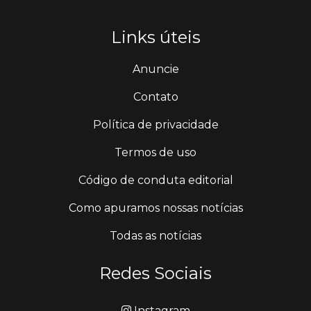
Links úteis
Anuncie
Contato
Política de privacidade
Termos de uso
Código de conduta editorial
Como apuramos nossas notícias
Todas as notícias
Redes Sociais
Instagram