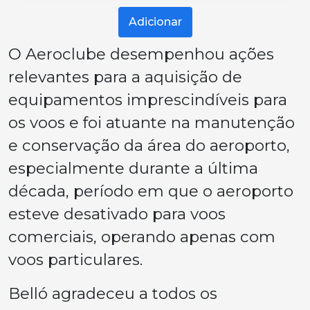
Adicionar
O Aeroclube desempenhou ações
relevantes para a aquisição de
equipamentos imprescindíveis para
os voos e foi atuante na manutenção
e conservação da área do aeroporto,
especialmente durante a última
década, período em que o aeroporto
esteve desativado para voos
comerciais, operando apenas com
voos particulares.
Belló agradeceu a todos os