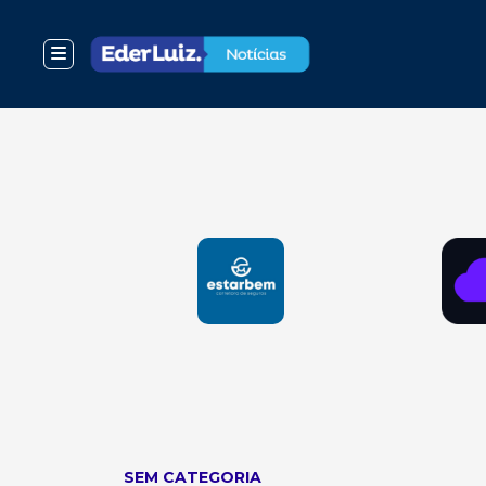
SEM CATEGORIA