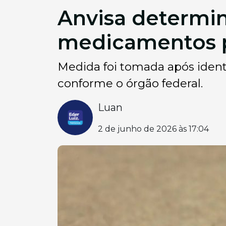
Anvisa determin
medicamentos p
Medida foi tomada após ident
conforme o órgão federal.
Luan
2 de junho de 2026 às 17:04