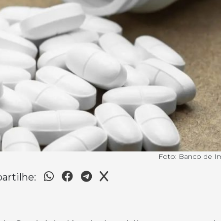
Foto: Banco de 
rtilhe: