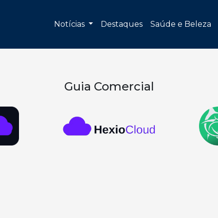
Notícias
Destaques
Saúde e Beleza
Guia Comercial