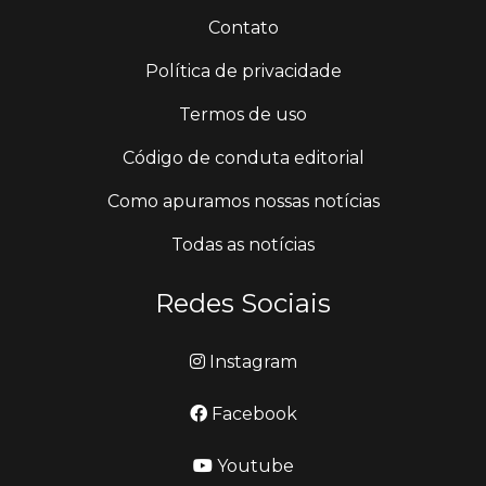
Contato
Política de privacidade
Termos de uso
Código de conduta editorial
Como apuramos nossas notícias
Todas as notícias
Redes Sociais
Instagram
Facebook
Youtube