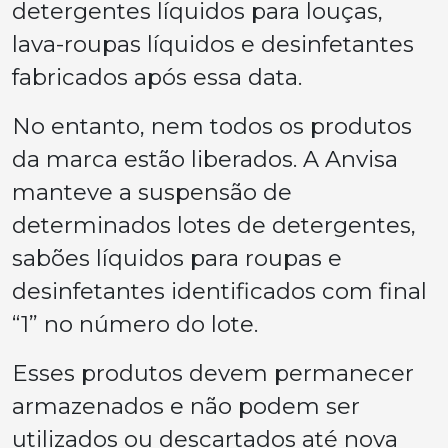
detergentes líquidos para louças,
lava-roupas líquidos e desinfetantes
fabricados após essa data.
No entanto, nem todos os produtos
da marca estão liberados. A Anvisa
manteve a suspensão de
determinados lotes de detergentes,
sabões líquidos para roupas e
desinfetantes identificados com final
“1” no número do lote.
Esses produtos devem permanecer
armazenados e não podem ser
utilizados ou descartados até nova