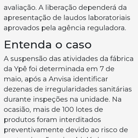
avaliação. A liberação dependerá da
apresentação de laudos laboratoriais
aprovados pela agência reguladora.
Entenda o caso
A suspensão das atividades da fábrica
da Ypê foi determinada em 7 de
maio, após a Anvisa identificar
dezenas de irregularidades sanitárias
durante inspeções na unidade. Na
ocasião, mais de 100 lotes de
produtos foram interditados
preventivamente devido ao risco de