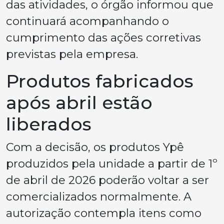
das atividades, o órgão informou que
continuará acompanhando o
cumprimento das ações corretivas
previstas pela empresa.
Produtos fabricados
após abril estão
liberados
Com a decisão, os produtos Ypê
produzidos pela unidade a partir de 1º
de abril de 2026 poderão voltar a ser
comercializados normalmente. A
autorização contempla itens como