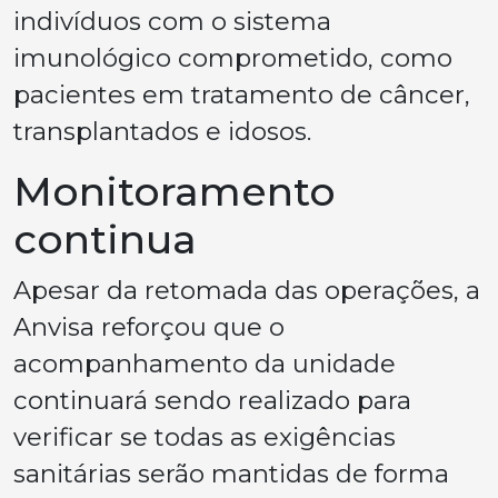
indivíduos com o sistema
imunológico comprometido, como
pacientes em tratamento de câncer,
transplantados e idosos.
Monitoramento
continua
Apesar da retomada das operações, a
Anvisa reforçou que o
acompanhamento da unidade
continuará sendo realizado para
verificar se todas as exigências
sanitárias serão mantidas de forma