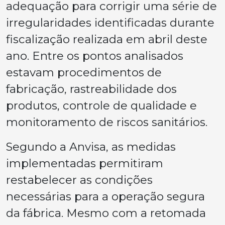
adequação para corrigir uma série de
irregularidades identificadas durante
fiscalização realizada em abril deste
ano. Entre os pontos analisados
estavam procedimentos de
fabricação, rastreabilidade dos
produtos, controle de qualidade e
monitoramento de riscos sanitários.
Segundo a Anvisa, as medidas
implementadas permitiram
restabelecer as condições
necessárias para a operação segura
da fábrica. Mesmo com a retomada