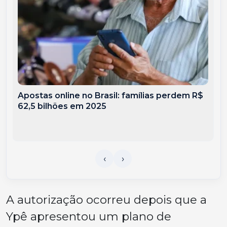
Apostas online no Brasil: famílias perdem R$
62,5 bilhões em 2025
A autorização ocorreu depois que a
Ypê apresentou um plano de