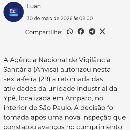
Luan
30 de maio de 2026 às 08:00
Compartilhe:
A Agência Nacional de Vigilância
Sanitária (Anvisa) autorizou nesta
sexta-feira (29) a retomada das
atividades da unidade industrial da
Ypê, localizada em Amparo, no
interior de São Paulo. A decisão foi
tomada após uma nova inspeção que
constatou avanços no cumprimento