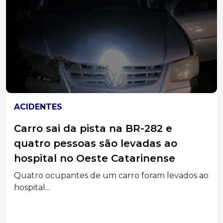
ACIDENTES
Carro sai da pista na BR-282 e
quatro pessoas são levadas ao
hospital no Oeste Catarinense
Quatro ocupantes de um carro foram levados ao
hospital...