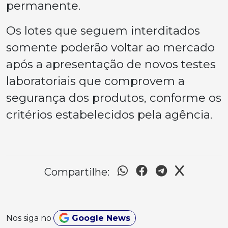
permanente.
Os lotes que seguem interditados
somente poderão voltar ao mercado
após a apresentação de novos testes
laboratoriais que comprovem a
segurança dos produtos, conforme os
critérios estabelecidos pela agência.
Compartilhe:
Nos siga no
Google News