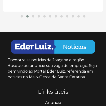
Encontre as notícias de Joaçaba e região.
Busque ou anuncie sua vaga de emprego. Seja
bem vindo ao Portal Éder Luiz, referência em
notícias no Meio-Oeste de Santa Catarina.
Links úteis
Anuncie