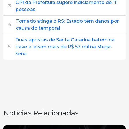
CPI da Prefeitura sugere indiciamento de 11
3
pessoas
Tornado atinge o RS; Estado tem danos por
4
causa do temporal
Duas apostas de Santa Catarina batem na
5
trave e levam mais de R$ 52 mil na Mega-
Sena
Notícias Relacionadas