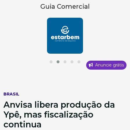
Guia Comercial
Anuncie grátis
BRASIL
Anvisa libera produção da
Ypê, mas fiscalização
continua