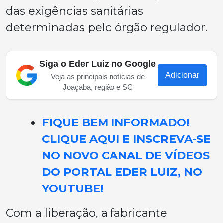
das exigências sanitárias
determinadas pelo órgão regulador.
Siga o Eder Luiz no Google
Adicionar
Veja as principais notícias de
Joaçaba, região e SC
FIQUE BEM INFORMADO!
CLIQUE AQUI E INSCREVA-SE
NO NOVO CANAL DE VÍDEOS
DO PORTAL EDER LUIZ, NO
YOUTUBE!
Com a liberação, a fabricante