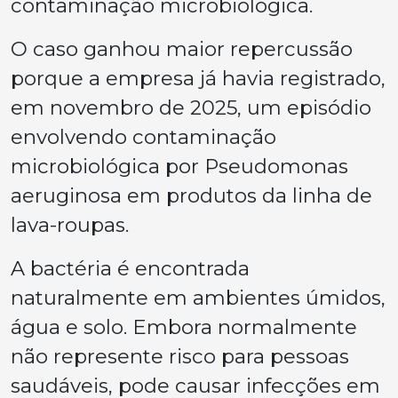
contaminação microbiológica.
O caso ganhou maior repercussão
porque a empresa já havia registrado,
em novembro de 2025, um episódio
envolvendo contaminação
microbiológica por
Pseudomonas
aeruginosa
em produtos da linha de
lava-roupas.
A bactéria é encontrada
naturalmente em ambientes úmidos,
água e solo. Embora normalmente
não represente risco para pessoas
saudáveis, pode causar infecções em