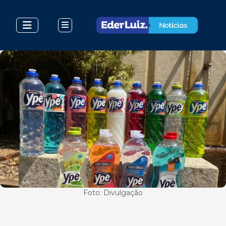
Foto: Divulgação