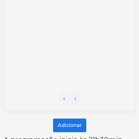
Adicionar