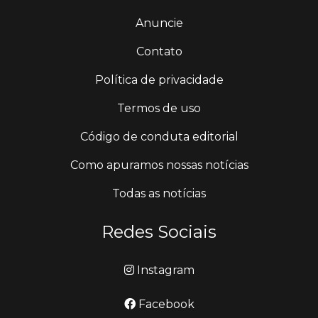
Anuncie
Contato
Política de privacidade
Termos de uso
Código de conduta editorial
Como apuramos nossas notícias
Todas as notícias
Redes Sociais
Instagram
Facebook