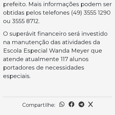
prefeito. Mais informações podem ser
obtidas pelos telefones (49) 3555 1290
ou 3555 8712.
O superávit financeiro será investido
na manutenção das atividades da
Escola Especial Wanda Meyer que
atende atualmente 117 alunos
portadores de necessidades
especiais.
Compartilhe: