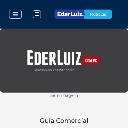
Sem imagem
Guia Comercial