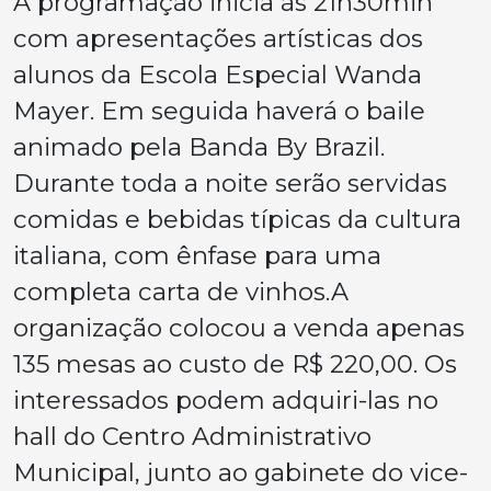
A programação inicia às 21h30min
com apresentações artísticas dos
alunos da Escola Especial Wanda
Mayer. Em seguida haverá o baile
animado pela Banda By Brazil.
Durante toda a noite serão servidas
comidas e bebidas típicas da cultura
italiana, com ênfase para uma
completa carta de vinhos.A
organização colocou a venda apenas
135 mesas ao custo de R$ 220,00. Os
interessados podem adquiri-las no
hall do Centro Administrativo
Municipal, junto ao gabinete do vice-