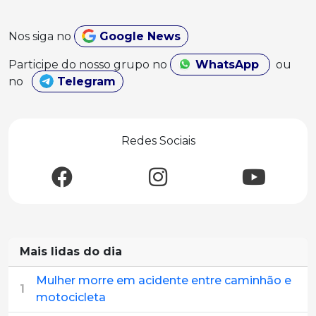
Nos siga no
Google News
Participe do nosso grupo no
WhatsApp
ou
no
Telegram
Redes Sociais
Mais lidas do dia
Mulher morre em acidente entre caminhão e
1
motocicleta