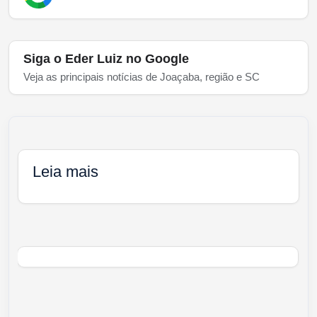
Siga o Eder Luiz no Google
Veja as principais notícias de Joaçaba, região e SC
Leia mais