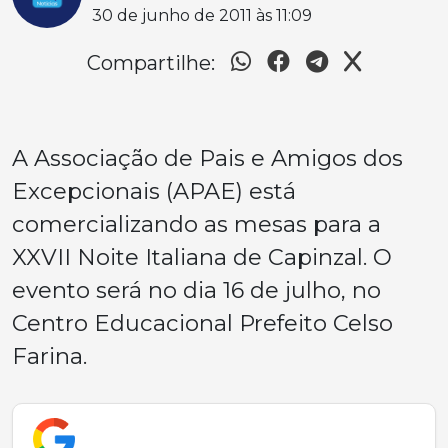
30 de junho de 2011 às 11:09
Compartilhe:
A Associação de Pais e Amigos dos
Excepcionais (APAE) está
comercializando as mesas para a
XXVII Noite Italiana de Capinzal. O
evento será no dia 16 de julho, no
Centro Educacional Prefeito Celso
Farina.