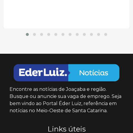
do poder...
Encontre as notícias de Joaçaba e região.
Busque ou anuncie sua vaga de emprego. Seja
bem vindo ao Portal Éder Luiz, referência em
notícias no Meio-Oeste de Santa Catarina.
Links úteis