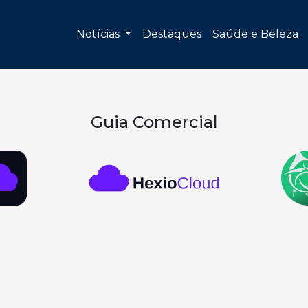
Notícias
Destaques
Saúde e Beleza
Guia Comercial