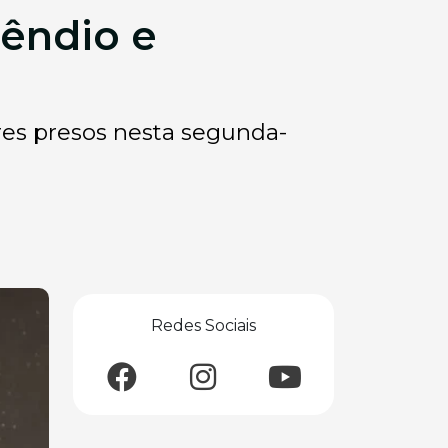
cêndio e
es presos nesta segunda-
Redes Sociais