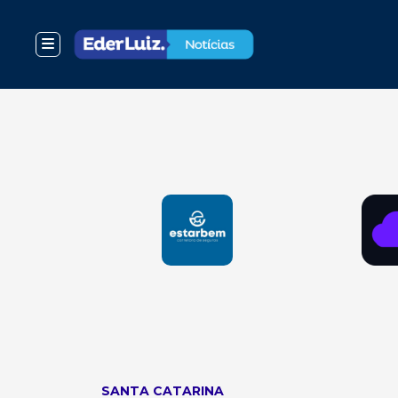
SANTA CATARINA