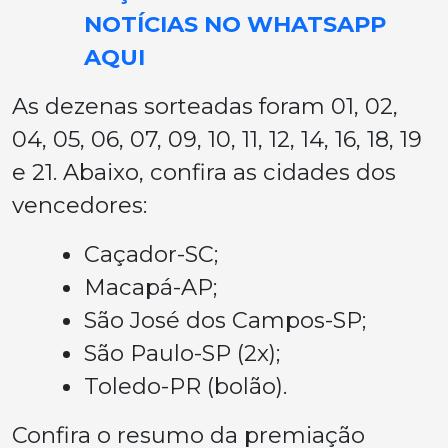
NOTÍCIAS NO WHATSAPP
AQUI
As dezenas sorteadas foram 01, 02,
04, 05, 06, 07, 09, 10, 11, 12, 14, 16, 18, 19
e 21. Abaixo, confira as cidades dos
vencedores:
Caçador-SC;
Macapá-AP;
São José dos Campos-SP;
São Paulo-SP (2x);
Toledo-PR (bolão).
Confira o resumo da premiação