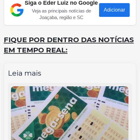
Siga o Eder Luiz no Google
Adicionar
Veja as principais notícias de
Joaçaba, região e SC
FIQUE POR DENTRO DAS NOTÍCIAS
EM TEMPO REAL:
Leia mais