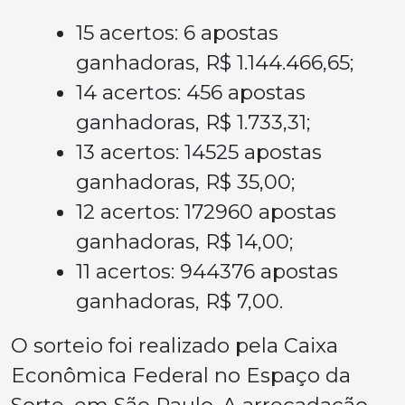
15 acertos: 6 apostas
ganhadoras, R$ 1.144.466,65;
14 acertos: 456 apostas
ganhadoras, R$ 1.733,31;
13 acertos: 14525 apostas
ganhadoras, R$ 35,00;
12 acertos: 172960 apostas
ganhadoras, R$ 14,00;
11 acertos: 944376 apostas
ganhadoras, R$ 7,00.
O sorteio foi realizado pela Caixa
Econômica Federal no Espaço da