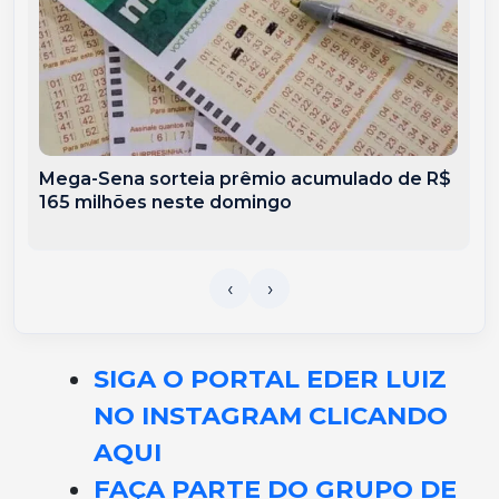
Mega-Sena sorteia prêmio acumulado de R$
165 milhões neste domingo
SIGA O PORTAL EDER LUIZ
NO INSTAGRAM CLICANDO
AQUI
FAÇA PARTE DO GRUPO DE