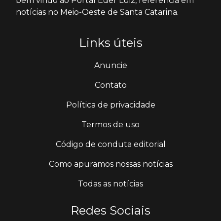
bem vindo ao Portal Éder Luiz, referência em
notícias no Meio-Oeste de Santa Catarina.
Links úteis
Anuncie
Contato
Política de privacidade
Termos de uso
Código de conduta editorial
Como apuramos nossas notícias
Todas as notícias
Redes Sociais