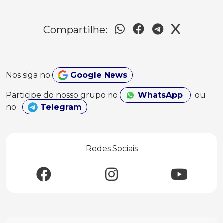
Compartilhe:
Nos siga no
Google News
Participe do nosso grupo no
WhatsApp
ou
no
Telegram
Redes Sociais