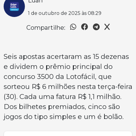
Luan
1 de outubro de 2025 às 08:29
Compartilhe:
Seis apostas acertaram as 15 dezenas
e dividem o prêmio principal do
concurso 3500 da Lotofácil, que
sorteou R$ 6 milhões nesta terça-feira
(30). Cada uma fatura R$ 1,1 milhão.
Dos bilhetes premiados, cinco são
jogos do tipo simples e um é bolão.