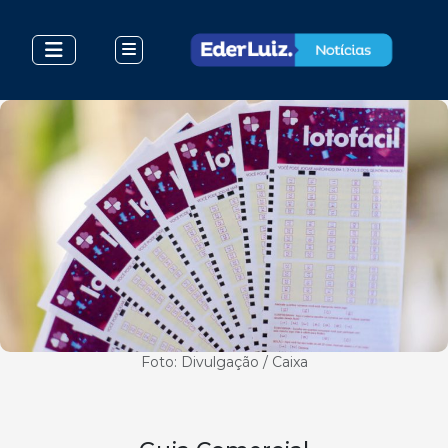
Foto: Divulgação / Caixa