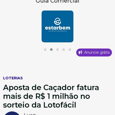
Guia Comercial
Anuncie grátis
LOTERIAS
Aposta de Caçador fatura
mais de R$ 1 milhão no
sorteio da Lotofácil