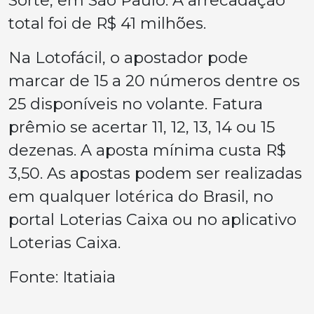
Sorte, em São Paulo. A arrecadação
total foi de R$ 41 milhões.
Na Lotofácil, o apostador pode
marcar de 15 a 20 números dentre os
25 disponíveis no volante. Fatura
prêmio se acertar 11, 12, 13, 14 ou 15
dezenas. A aposta mínima custa R$
3,50. As apostas podem ser realizadas
em qualquer lotérica do Brasil, no
portal Loterias Caixa ou no aplicativo
Loterias Caixa.
Fonte: Itatiaia