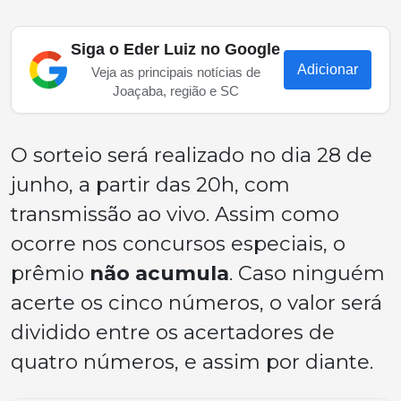
Siga o Eder Luiz no Google
Adicionar
Veja as principais notícias de
Joaçaba, região e SC
O sorteio será realizado no dia 28 de
junho, a partir das 20h, com
transmissão ao vivo. Assim como
ocorre nos concursos especiais, o
prêmio
não acumula
. Caso ninguém
acerte os cinco números, o valor será
dividido entre os acertadores de
quatro números, e assim por diante.