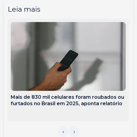
Leia mais
Mais de 830 mil celulares foram roubados ou
furtados no Brasil em 2025, aponta relatório