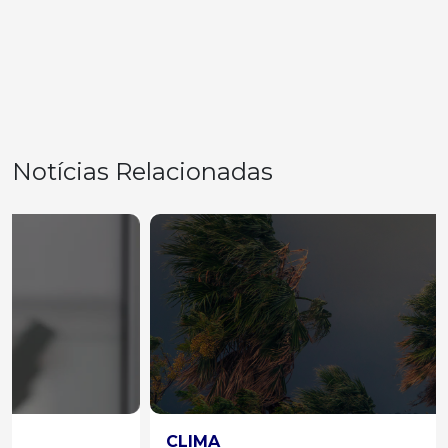
Notícias Relacionadas
CLIMA