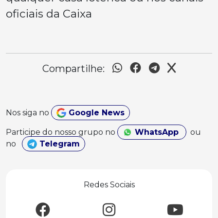
oficiais da Caixa
Compartilhe:
Nos siga no
Google News
Participe do nosso grupo no
WhatsApp
ou
no
Telegram
Redes Sociais