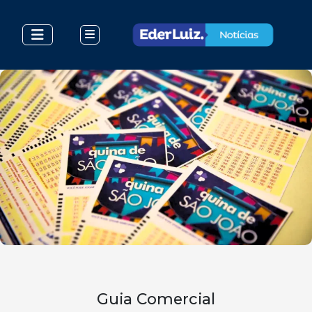
Guia Comercial