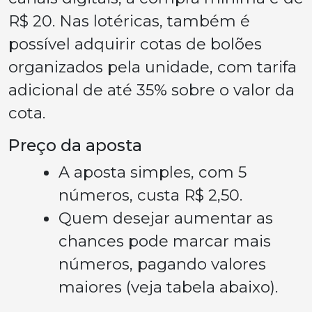
R$ 20. Nas lotéricas, também é
possível adquirir cotas de bolões
organizados pela unidade, com tarifa
adicional de até 35% sobre o valor da
cota.
Preço da aposta
A aposta simples, com 5
números, custa R$ 2,50.
Quem desejar aumentar as
chances pode marcar mais
números, pagando valores
maiores (veja tabela abaixo).