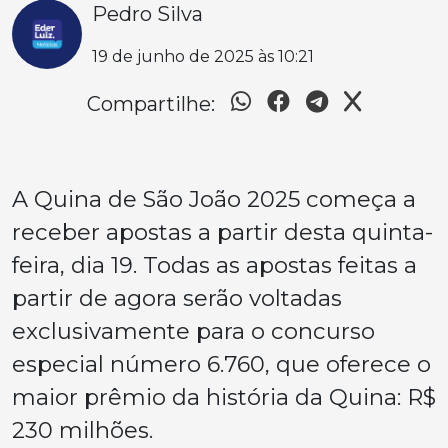
Pedro Silva
19 de junho de 2025 às 10:21
Compartilhe:
A Quina de São João 2025 começa a
receber apostas a partir desta quinta-
feira, dia 19. Todas as apostas feitas a
partir de agora serão voltadas
exclusivamente para o concurso
especial número 6.760, que oferece o
maior prêmio da história da Quina: R$
230 milhões.