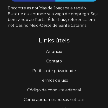
Encontre as notícias de Joaçaba e região.
Busque ou anuncie sua vaga de emprego. Seja
bem vindo ao Portal Éder Luiz, referência em
notícias no Meio-Oeste de Santa Catarina.
Links úteis
Anuncie
Contato
Política de privacidade
Termos de uso
Código de conduta editorial
Como apuramos nossas notícias