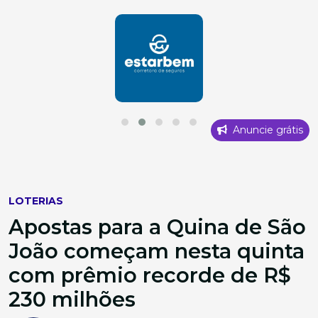
Anuncie grátis
LOTERIAS
Apostas para a Quina de São
João começam nesta quinta
com prêmio recorde de R$
230 milhões