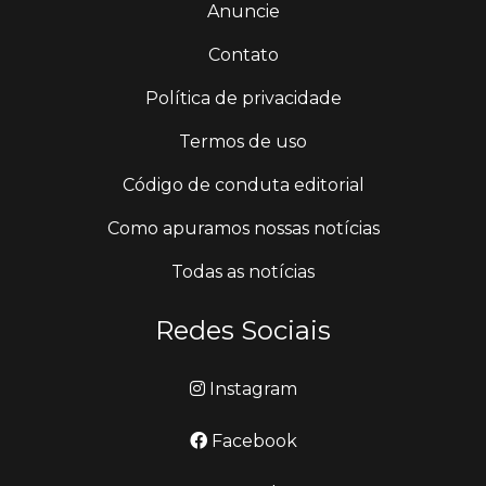
Anuncie
Contato
Política de privacidade
Termos de uso
Código de conduta editorial
Como apuramos nossas notícias
Todas as notícias
Redes Sociais
Instagram
Facebook