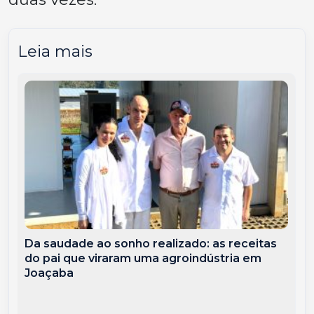
Leia mais
Da saudade ao sonho realizado: as receitas
do pai que viraram uma agroindústria em
Joaçaba