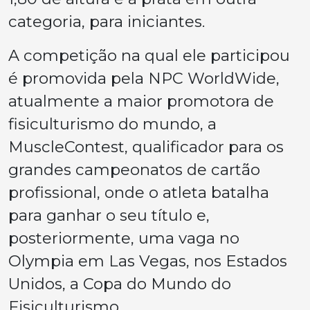
categoria, para iniciantes.
A competição na qual ele participou
é promovida pela NPC WorldWide,
atualmente a maior promotora de
fisiculturismo do mundo, a
MuscleContest, qualificador para os
grandes campeonatos de cartão
profissional, onde o atleta batalha
para ganhar o seu título e,
posteriormente, uma vaga no
Olympia em Las Vegas, nos Estados
Unidos, a Copa do Mundo do
Fisiculturismo.