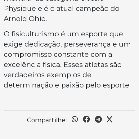
Physique e é o atual campeão do
Arnold Ohio.
O fisiculturismo é um esporte que
exige dedicação, perseverança e um
compromisso constante com a
excelência física. Esses atletas são
verdadeiros exemplos de
determinação e paixão pelo esporte.
Compartilhe: