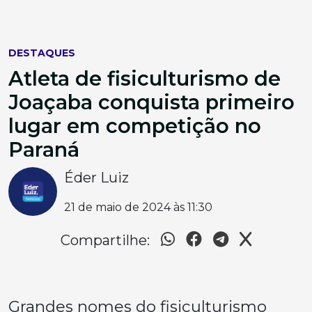
DESTAQUES
Atleta de fisiculturismo de
Joaçaba conquista primeiro
lugar em competição no
Paraná
Éder Luiz
21 de maio de 2024 às 11:30
Compartilhe:
Grandes nomes do fisiculturismo