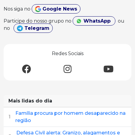
Nos siga no
Google News
Participe do nosso grupo no
WhatsApp
ou
no
Telegram
Redes Sociais
Mais lidas do dia
Família procura por homem desaparecido na
1
região
Defesa Civil alerta: Granizo, alagamentos e