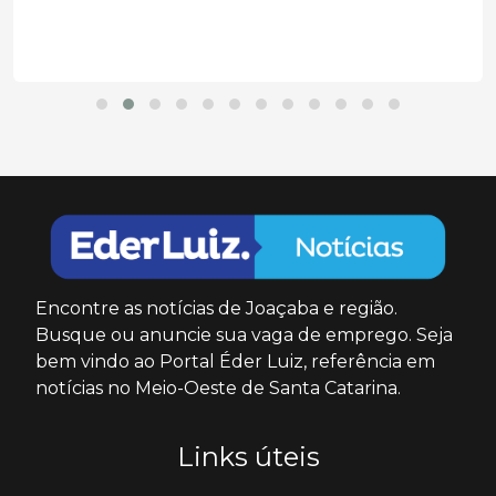
Encontre as notícias de Joaçaba e região.
Busque ou anuncie sua vaga de emprego. Seja
bem vindo ao Portal Éder Luiz, referência em
notícias no Meio-Oeste de Santa Catarina.
Links úteis