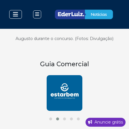
Augusto durante o concurso. (Fotos: Divulgação)
Guia Comercial
Anuncie grátis