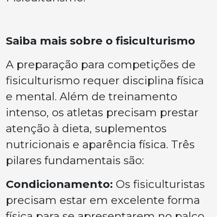
Saiba mais sobre o fisiculturismo
A preparação para competições de
fisiculturismo requer disciplina física
e mental. Além de treinamento
intenso, os atletas precisam prestar
atenção à dieta, suplementos
nutricionais e aparência física. Três
pilares fundamentais são:
Condicionamento:
Os fisiculturistas
precisam estar em excelente forma
física para se apresentarem no palco.