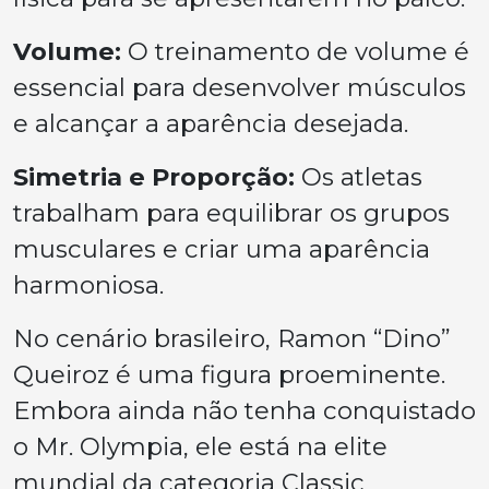
Volume:
O treinamento de volume é
essencial para desenvolver músculos
e alcançar a aparência desejada.
Simetria e Proporção:
Os atletas
trabalham para equilibrar os grupos
musculares e criar uma aparência
harmoniosa.
No cenário brasileiro, Ramon “Dino”
Queiroz é uma figura proeminente.
Embora ainda não tenha conquistado
o Mr. Olympia, ele está na elite
mundial da categoria Classic