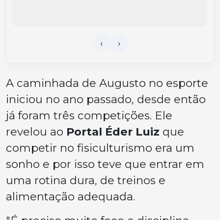
A caminhada de Augusto no esporte
iniciou no ano passado, desde então
já foram três competições. Ele
revelou ao
Portal Éder Luiz
que
competir no fisiculturismo era um
sonho e por isso teve que entrar em
uma rotina dura, de treinos e
alimentação adequada.