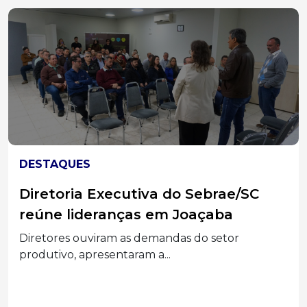
DESTAQUES
Diretoria Executiva do Sebrae/SC
reúne lideranças em Joaçaba
Diretores ouviram as demandas do setor
produtivo, apresentaram a...