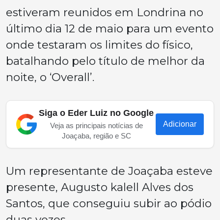
estiveram reunidos em Londrina no
último dia 12 de maio para um evento
onde testaram os limites do físico,
batalhando pelo título de melhor da
noite, o ‘Overall’.
Siga o Eder Luiz no Google
Adicionar
Veja as principais notícias de
Joaçaba, região e SC
Um representante de Joaçaba esteve
presente, Augusto kalell Alves dos
Santos, que conseguiu subir ao pódio
duas vezes.