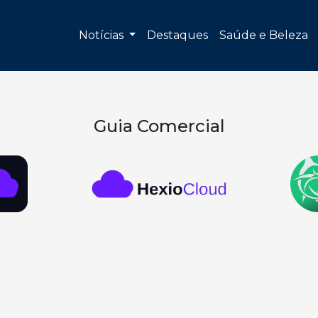
Notícias
Destaques
Saúde e Beleza
Guia Comercial