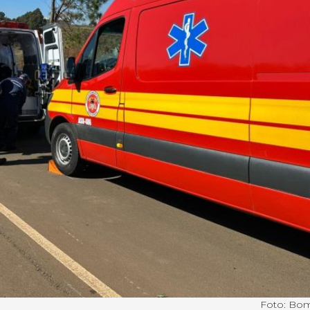
Foto: Bo