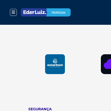
SEGURANÇA