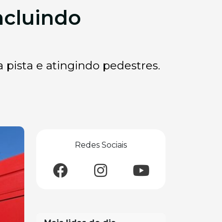
ncluindo
 pista e atingindo pedestres.
Redes Sociais