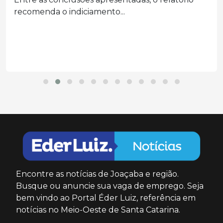
recomenda o indiciamento...
Encontre as notícias de Joaçaba e região.
Busque ou anuncie sua vaga de emprego. Seja
bem vindo ao Portal Éder Luiz, referência em
notícias no Meio-Oeste de Santa Catarina.