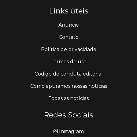
Links úteis
Anuncie
Contato
Política de privacidade
Termos de uso
Código de conduta editorial
Como apuramos nossas notícias
Todas as notícias
Redes Sociais
Instagram