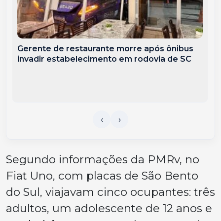
Gerente de restaurante morre após ônibus
invadir estabelecimento em rodovia de SC
Segundo informações da PMRv, no
Fiat Uno, com placas de São Bento
do Sul, viajavam cinco ocupantes: três
adultos, um adolescente de 12 anos e