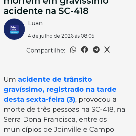
morrem em gravíssimo
acidente na SC-418
Luan
4 de julho de 2026 às 08:05
Compartilhe:
Um
acidente de trânsito
gravíssimo, registrado na tarde
desta sexta-feira (3)
, provocou a
morte de três pessoas na SC-418, na
Serra Dona Francisca, entre os
municípios de Joinville e Campo