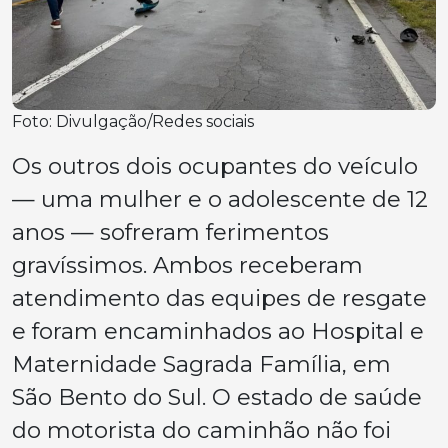
Foto: Divulgação/Redes sociais
Os outros dois ocupantes do veículo
— uma mulher e o adolescente de 12
anos — sofreram ferimentos
gravíssimos. Ambos receberam
atendimento das equipes de resgate
e foram encaminhados ao Hospital e
Maternidade Sagrada Família, em
São Bento do Sul. O estado de saúde
do motorista do caminhão não foi