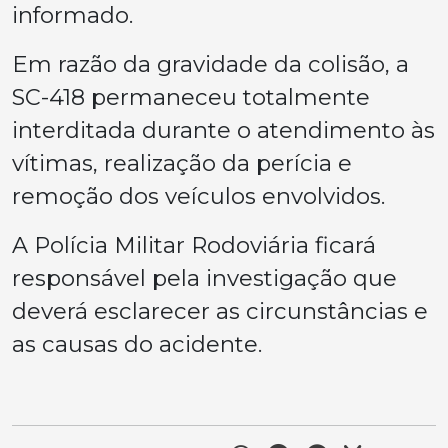
informado.
Em razão da gravidade da colisão, a
SC-418 permaneceu totalmente
interditada durante o atendimento às
vítimas, realização da perícia e
remoção dos veículos envolvidos.
A Polícia Militar Rodoviária ficará
responsável pela investigação que
deverá esclarecer as circunstâncias e
as causas do acidente.