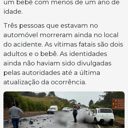
um bebê com menos de um ano de
idade.
Três pessoas que estavam no
automóvel morreram ainda no local
do acidente. As vítimas fatais são dois
adultos e o bebê. As identidades
ainda não haviam sido divulgadas
pelas autoridades até a última
atualização da ocorrência.