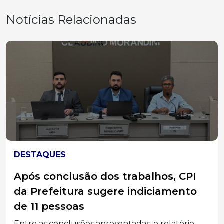
Notícias Relacionadas
DESTAQUES
Após conclusão dos trabalhos, CPI
da Prefeitura sugere indiciamento
de 11 pessoas
Entre as conclusões apresentadas, o relatório