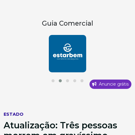
Guia Comercial
Anuncie grátis
ESTADO
Atualização: Três pessoas