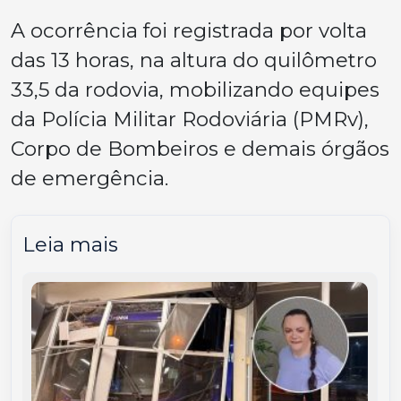
A ocorrência foi registrada por volta
das 13 horas, na altura do quilômetro
33,5 da rodovia, mobilizando equipes
da Polícia Militar Rodoviária (PMRv),
Corpo de Bombeiros e demais órgãos
de emergência.
Leia mais