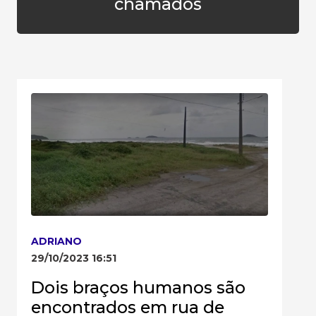
chamados
ADRIANO
29/10/2023 16:51
Dois braços humanos são
encontrados em rua de