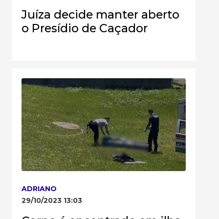
Juíza decide manter aberto
o Presídio de Caçador
ADRIANO
29/10/2023 13:03