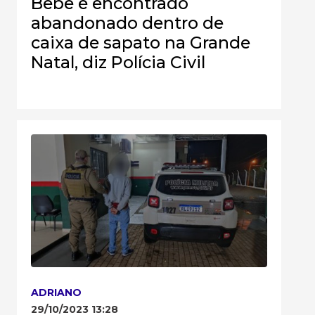
Bebê é encontrado
abandonado dentro de
caixa de sapato na Grande
Natal, diz Polícia Civil
ADRIANO
29/10/2023 13:28