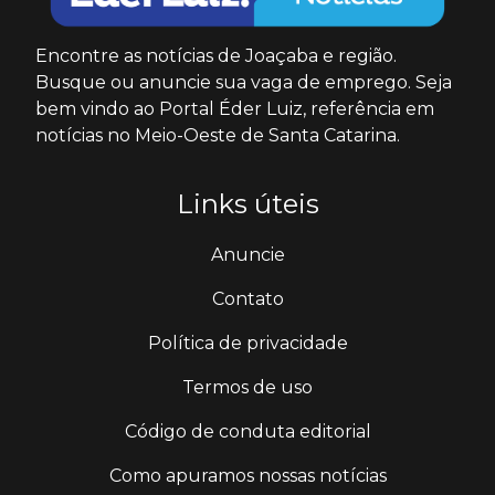
Encontre as notícias de Joaçaba e região.
Busque ou anuncie sua vaga de emprego. Seja
bem vindo ao Portal Éder Luiz, referência em
notícias no Meio-Oeste de Santa Catarina.
Links úteis
Anuncie
Contato
Política de privacidade
Termos de uso
Código de conduta editorial
Como apuramos nossas notícias