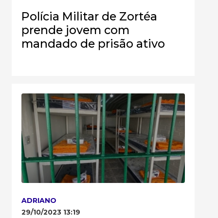
Polícia Militar de Zortéa
prende jovem com
mandado de prisão ativo
ADRIANO
29/10/2023 13:19