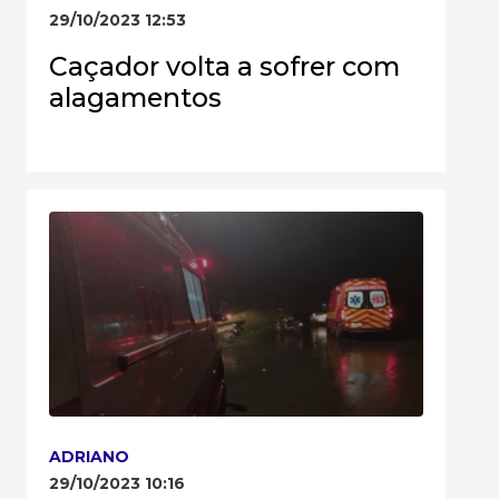
29/10/2023 12:53
Caçador volta a sofrer com
alagamentos
ADRIANO
29/10/2023 10:16