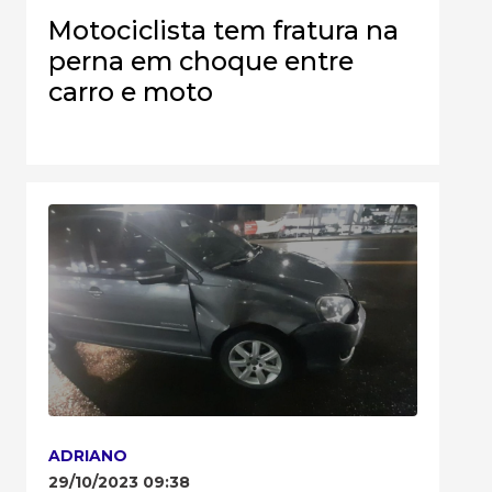
Motociclista tem fratura na
perna em choque entre
carro e moto
ADRIANO
29/10/2023 09:38