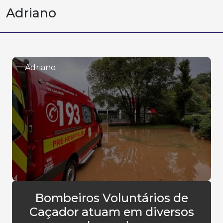
Adriano
Adriano
Bombeiros Voluntários de
Caçador atuam em diversos