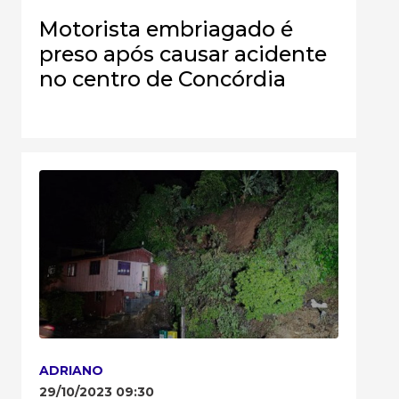
Motorista embriagado é
preso após causar acidente
no centro de Concórdia
ADRIANO
29/10/2023 09:30