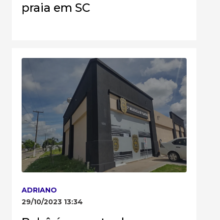
praia em SC
ADRIANO
29/10/2023 13:34