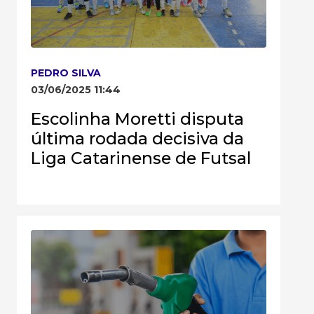
PEDRO SILVA
03/06/2025 11:44
Escolinha Moretti disputa
última rodada decisiva da
Liga Catarinense de Futsal