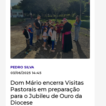
PEDRO SILVA
03/06/2025 14:45
Dom Mário encerra Visitas
Pastorais em preparação
para o Jubileu de Ouro da
Diocese