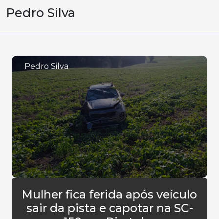
Pedro Silva
Pedro Silva
Mulher fica ferida após veículo
sair da pista e capotar na SC-