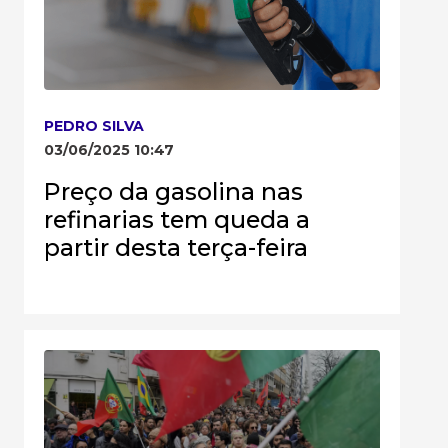
PEDRO SILVA
03/06/2025 10:47
Preço da gasolina nas
refinarias tem queda a
partir desta terça-feira