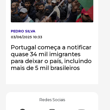
PEDRO SILVA
03/06/2025 10:33
Portugal começa a notificar
quase 34 mil imigrantes
para deixar o país, incluindo
mais de 5 mil brasileiros
Redes Sociais