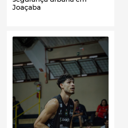
Joaçaba