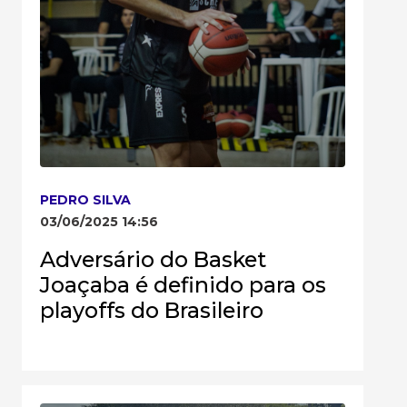
PEDRO SILVA
03/06/2025 14:56
Adversário do Basket
Joaçaba é definido para os
playoffs do Brasileiro