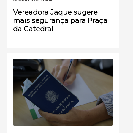
Vereadora Jaque sugere
mais segurança para Praça
da Catedral