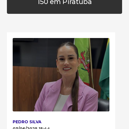
150 em Piratuba
PEDRO SILVA
03/06/2025 15:44