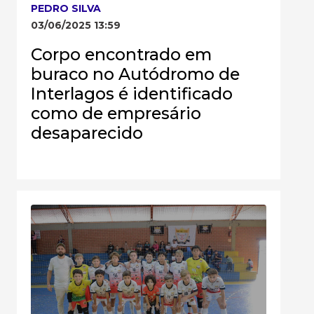
PEDRO SILVA
03/06/2025 13:59
Corpo encontrado em
buraco no Autódromo de
Interlagos é identificado
como de empresário
desaparecido