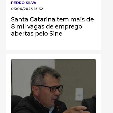
PEDRO SILVA
03/06/2025 15:32
Santa Catarina tem mais de
8 mil vagas de emprego
abertas pelo Sine