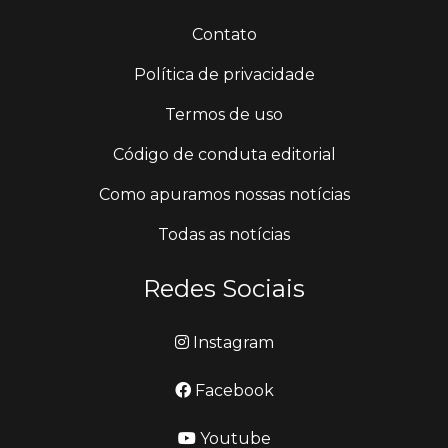
Contato
Política de privacidade
Termos de uso
Código de conduta editorial
Como apuramos nossas notícias
Todas as notícias
Redes Sociais
Instagram
Facebook
Youtube